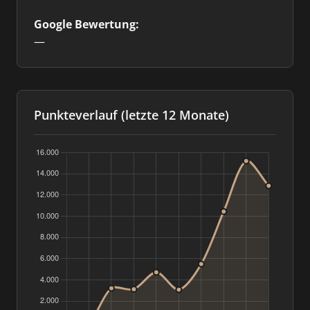
Google Bewertung:
—
Punkteverlauf (letzte 12 Monate)