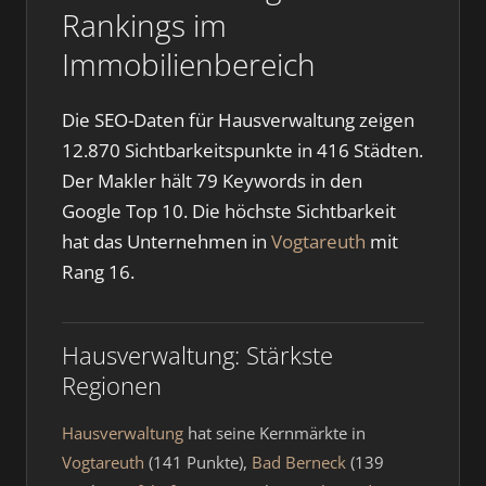
Rankings im
Immobilienbereich
Die SEO-Daten für Hausverwaltung zeigen
12.870 Sichtbarkeitspunkte in 416 Städten.
Der Makler hält 79 Keywords in den
Google Top 10. Die höchste Sichtbarkeit
hat das Unternehmen in
Vogtareuth
mit
Rang 16.
Hausverwaltung: Stärkste
Regionen
Hausverwaltung
hat seine Kernmärkte in
Vogtareuth
(141 Punkte),
Bad Berneck
(139