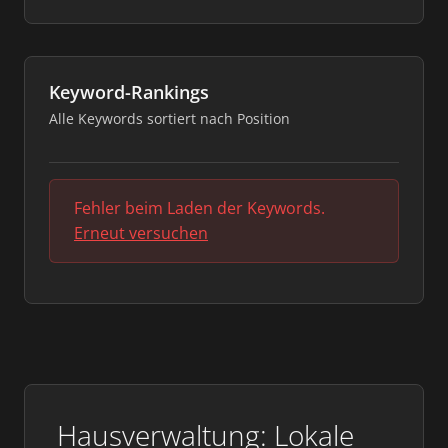
Keyword-Rankings
Alle Keywords sortiert nach Position
Fehler beim Laden der Keywords.
Erneut versuchen
Hausverwaltung: Lokale