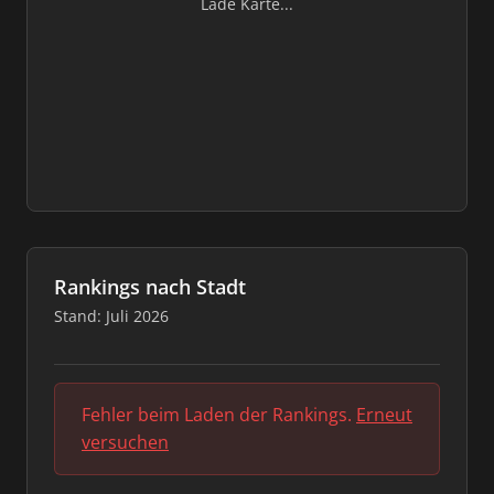
Lade Karte...
Rankings nach Stadt
Stand: Juli 2026
Fehler beim Laden der Rankings.
Erneut
versuchen