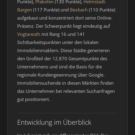
Punkte),
Pfakofen
(130 Punkte),
Helmstadt-
Bargen
(117 Punkte) und
Bexbach
(110 Punkte)
aufgebaut und konzentriert dort seine Online-
Präsenz. Der Schwerpunkt liegt eindeutig auf
Vogtareuth
mit Rang 16 und 141
Sichtbarkeitspunkten unter den lokalen
Immobilienmaklern. Diese Städte generieren
den Großteil der 12.870 Gesamtpunkte des
Unternehmens und sind die Basis für die
regionale Kundengewinnung über Google.
Immobiliensuchende in diesen Märkten finden
das Unternehmen bei relevanten Suchanfragen
gut positioniert.
Entwicklung im Überblick