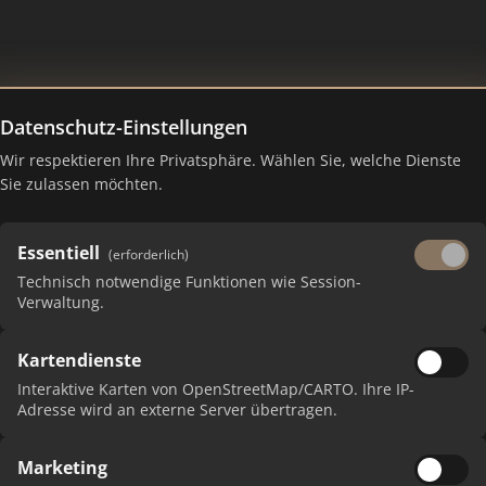
Datenschutz-Einstellungen
Wir respektieren Ihre Privatsphäre. Wählen Sie, welche Dienste
furth – Ranking Juli 2026
Sie zulassen möchten.
Essentiell
(erforderlich)
Technisch notwendige Funktionen wie Session-
Verwaltung.
Kartendienste
Interaktive Karten von OpenStreetMap/CARTO. Ihre IP-
Adresse wird an externe Server übertragen.
P
Marketing