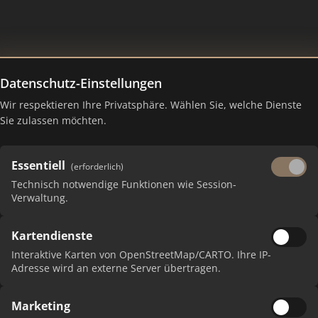
Datenschutz-Einstellungen
Wir respektieren Ihre Privatsphäre. Wählen Sie, welche Dienste
– Ranking Juli 2026
Sie zulassen möchten.
Essentiell
(erforderlich)
Technisch notwendige Funktionen wie Session-
Verwaltung.
Kartendienste
Interaktive Karten von OpenStreetMap/CARTO. Ihre IP-
Adresse wird an externe Server übertragen.
Marketing