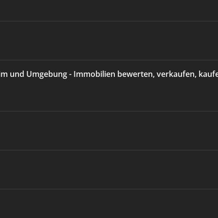
eim und Umgebung - Immobilien bewerten, verkaufen, kauf