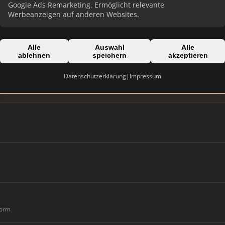
Google Ads Remarketing. Ermöglicht relevante
Werbeanzeigen auf anderen Websites.
Alle
Auswahl
Alle
ablehnen
speichern
akzeptieren
Datenschutzerklärung
|
Impressum
form