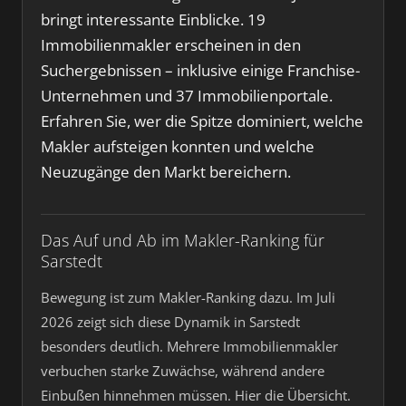
bringt interessante Einblicke. 19
Immobilienmakler erscheinen in den
Suchergebnissen – inklusive einige Franchise-
Unternehmen und 37 Immobilienportale.
Erfahren Sie, wer die Spitze dominiert, welche
Makler aufsteigen konnten und welche
Neuzugänge den Markt bereichern.
Das Auf und Ab im Makler-Ranking für
Sarstedt
Bewegung ist zum Makler-Ranking dazu. Im Juli
2026 zeigt sich diese Dynamik in Sarstedt
besonders deutlich. Mehrere Immobilienmakler
verbuchen starke Zuwächse, während andere
Einbußen hinnehmen müssen. Hier die Übersicht.