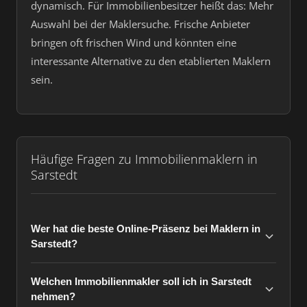
dynamisch. Für Immobilienbesitzer heißt das: Mehr
Auswahl bei der Maklersuche. Frische Anbieter
bringen oft frischen Wind und könnten eine
interessante Alternative zu den etablierten Maklern
sein.
Häufige Fragen zu Immobilienmaklern in
Sarstedt
Wer hat die beste Online-Präsenz bei Maklern in
Sarstedt?
Welchen Immobilienmakler soll ich in Sarstedt
nehmen?