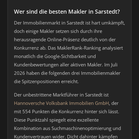
Wer sind die besten Makler in Sarstedt?
Der Immobilienmarkt in Sarstedt ist hart umkämpft,
doch einige Makler setzen sich durch ihre
herausragende Online-Präsenz deutlich von der
Konkurrenz ab. Das MaklerRank-Ranking analysiert
monatlich die Google-Sichtbarkeit und
Kundenbewertungen aller aktiven Makler. Im Juli
2026 haben die folgenden drei Immobilienmakler
die Spitzenpositionen erreicht.
Der unbestrittene Marktführer in Sarstedt ist
Hannoversche Volksbank Immobilien GmbH
, der
mit 554 Punkten die Konkurrenz hinter sich lässt.
Diese Punktzahl spiegelt eine exzellente
Kombination aus Suchmaschinenoptimierung und
Kundenvertrauen wider. Dicht dahinter kämpfen