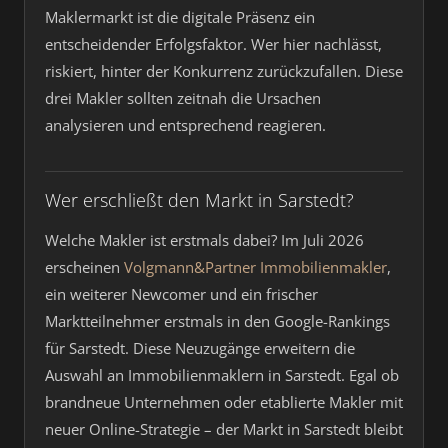
Maklermarkt ist die digitale Präsenz ein
entscheidender Erfolgsfaktor. Wer hier nachlässt,
riskiert, hinter der Konkurrenz zurückzufallen. Diese
drei Makler sollten zeitnah die Ursachen
analysieren und entsprechend reagieren.
Wer erschließt den Markt in Sarstedt?
Welche Makler ist erstmals dabei? Im Juli 2026
erscheinen
Volgmann&Partner Immobilienmakler
,
ein weiterer Newcomer und ein frischer
Marktteilnehmer erstmals in den Google-Rankings
für Sarstedt. Diese Neuzugänge erweitern die
Auswahl an Immobilienmaklern in Sarstedt. Egal ob
brandneue Unternehmen oder etablierte Makler mit
neuer Online-Strategie – der Markt in Sarstedt bleibt