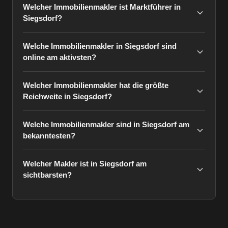
Welcher Immobilienmakler ist Marktführer in
Siegsdorf?
Welche Immobilienmakler in Siegsdorf sind
online am aktivsten?
Welcher Immobilienmakler hat die größte
Reichweite in Siegsdorf?
Welche Immobilienmakler sind in Siegsdorf am
bekanntesten?
Welcher Makler ist in Siegsdorf am
sichtbarsten?