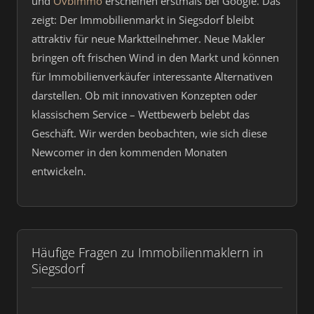
und
Ovbimmo
erscheinen erstmals bei Google. Das
zeigt: Der Immobilienmarkt in Siegsdorf bleibt
attraktiv für neue Marktteilnehmer. Neue Makler
bringen oft frischen Wind in den Markt und können
für Immobilienverkäufer interessante Alternativen
darstellen. Ob mit innovativen Konzepten oder
klassischem Service – Wettbewerb belebt das
Geschäft. Wir werden beobachten, wie sich diese
Newcomer in den kommenden Monaten
entwickeln.
Häufige Fragen zu Immobilienmaklern in
Siegsdorf