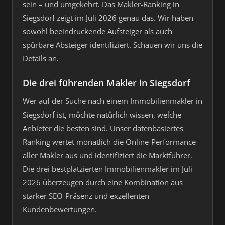
sein – und umgekehrt. Das Makler-Ranking in
Siegsdorf zeigt im Juli 2026 genau das. Wir haben
sowohl beeindruckende Aufsteiger als auch
spürbare Absteiger identifiziert. Schauen wir uns die
Details an.
Die drei führenden Makler in Siegsdorf
Wer auf der Suche nach einem Immobilienmakler in
Siegsdorf ist, möchte natürlich wissen, welche
Anbieter die besten sind. Unser datenbasiertes
Ranking wertet monatlich die Online-Performance
aller Makler aus und identifiziert die Marktführer.
Die drei bestplatzierten Immobilienmakler im Juli
2026 überzeugen durch eine Kombination aus
starker SEO-Präsenz und exzellenten
Kundenbewertungen.