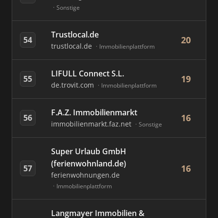
Sonstige
Trustlocal.de
20
54
trustlocal.de
Immobilienplattform
LIFULL Connect S.L.
19
55
de.trovit.com
Immobilienplattform
F.A.Z. Immobilienmarkt
16
56
immobilienmarkt.faz.net
Sonstige
Super Urlaub GmbH
(ferienwohnland.de)
16
57
ferienwohnungen.de
Immobilienplattform
Langmayer Immobilien &