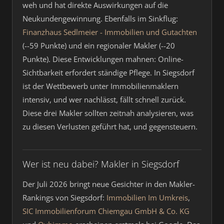
weh und hat direkte Auswirkungen auf die
Neukundengewinnung. Ebenfalls im Sinkflug:
Finanzhaus Sedlmeier - Immobilien und Gutachten
(--59 Punkte) und ein regionaler Makler (--20
Punkte). Diese Entwicklungen mahnen: Online-
Sichtbarkeit erfordert ständige Pflege. In Siegsdorf
ist der Wettbewerb unter Immobilienmaklern
intensiv, und wer nachlässt, fällt schnell zurück.
Diese drei Makler sollten zeitnah analysieren, was
zu diesen Verlusten geführt hat, und gegensteuern.
Wer ist neu dabei? Makler in Siegsdorf
Der Juli 2026 bringt neue Gesichter in den Makler-
Rankings von Siegsdorf:
Immobilien Im Umkreis
,
SIC Immobilienforum Chiemgau GmbH & Co. KG