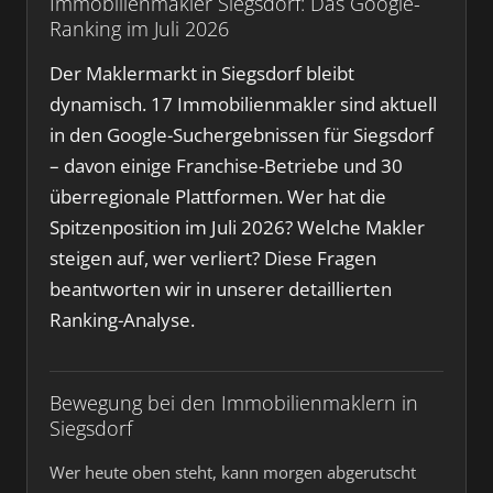
Immobilienmakler Siegsdorf: Das Google-
Ranking im Juli 2026
Der Maklermarkt in Siegsdorf bleibt
dynamisch. 17 Immobilienmakler sind aktuell
in den Google-Suchergebnissen für Siegsdorf
– davon einige Franchise-Betriebe und 30
überregionale Plattformen. Wer hat die
Spitzenposition im Juli 2026? Welche Makler
steigen auf, wer verliert? Diese Fragen
beantworten wir in unserer detaillierten
Ranking-Analyse.
Bewegung bei den Immobilienmaklern in
Siegsdorf
Wer heute oben steht, kann morgen abgerutscht