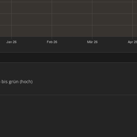
) bis grün (hoch)