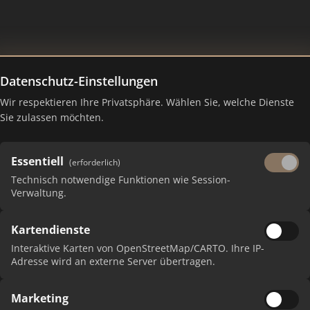
Datenschutz-Einstellungen
Wir respektieren Ihre Privatsphäre. Wählen Sie, welche Dienste
Sie zulassen möchten.
Essentiell
(erforderlich)
Technisch notwendige Funktionen wie Session-
Verwaltung.
Kartendienste
 erhalten Sie monatliche Ranking-Updates.
Interaktive Karten von OpenStreetMap/CARTO. Ihre IP-
Adresse wird an externe Server übertragen.
Marketing