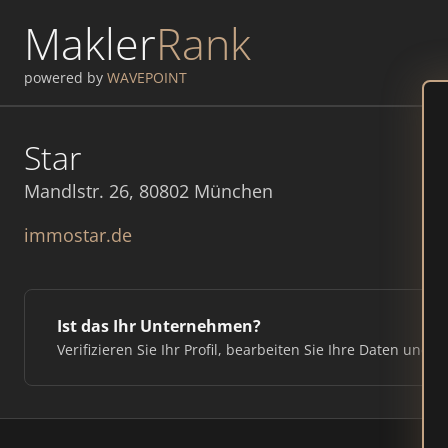
Makler
Rank
powered by
WAVEPOINT
Star
Mandlstr. 26, 80802 München
immostar.de
Ist das Ihr Unternehmen?
Verifizieren Sie Ihr Profil, bearbeiten Sie Ihre Daten und