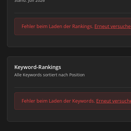
Stand: Juli 2026
Fehler beim Laden der Rankings.
Erneut versuch
Keyword-Rankings
Alle Keywords sortiert nach Position
Fehler beim Laden der Keywords.
Erneut versuch