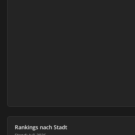
Rankings nach Stadt