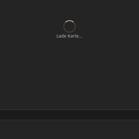
Lade Karte...