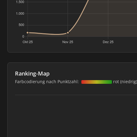
Ranking-Map
Farbcodierung nach Punktzahl:
rot (niedrig