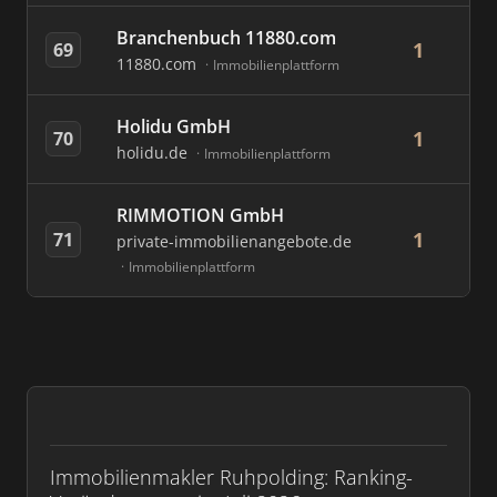
Branchenbuch 11880.com
1
69
11880.com
Immobilienplattform
Holidu GmbH
1
70
holidu.de
Immobilienplattform
RIMMOTION GmbH
1
71
private-immobilienangebote.de
Immobilienplattform
Immobilienmakler Ruhpolding: Ranking-