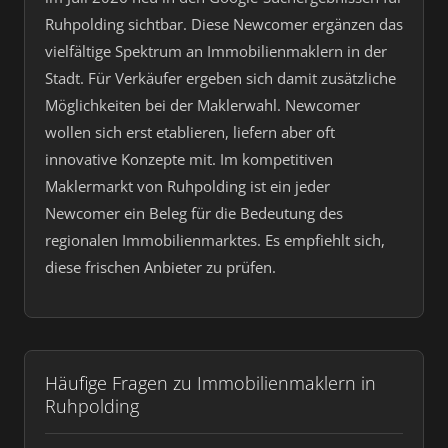
Ruhpolding sichtbar. Diese Newcomer ergänzen das
vielfältige Spektrum an Immobilienmaklern in der
Stadt. Für Verkäufer ergeben sich damit zusätzliche
Möglichkeiten bei der Maklerwahl. Newcomer
wollen sich erst etablieren, liefern aber oft
innovative Konzepte mit. Im kompetitiven
Maklermarkt von Ruhpolding ist ein jeder
Newcomer ein Beleg für die Bedeutung des
regionalen Immobilienmarktes. Es empfiehlt sich,
diese frischen Anbieter zu prüfen.
Häufige Fragen zu Immobilienmaklern in
Ruhpolding