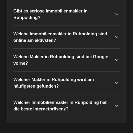
Gibt es seriöse Immobilienmakler in
Ruhpolding?
Welche Immobilienmakler in Ruhpolding sind
online am aktivsten?
Welche Makler in Ruhpolding sind bei Google
vorne?
Welcher Makler in Ruhpolding wird am
häufigsten gefunden?
Welcher Immobilienmakler in Ruhpolding hat
die beste Internetpräsenz?