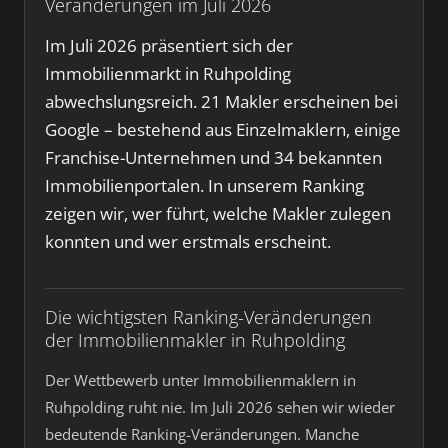
Veränderungen im Juli 2026
Im Juli 2026 präsentiert sich der
Immobilienmarkt in Ruhpolding
abwechslungsreich. 21 Makler erscheinen bei
Google – bestehend aus Einzelmaklern, einige
Franchise-Unternehmen und 34 bekannten
Immobilienportalen. In unserem Ranking
zeigen wir, wer führt, welche Makler zulegen
konnten und wer erstmals erscheint.
Die wichtigsten Ranking-Veränderungen
der Immobilienmakler in Ruhpolding
Der Wettbewerb unter Immobilienmaklern in
Ruhpolding ruht nie. Im Juli 2026 sehen wir wieder
bedeutende Ranking-Veränderungen. Manche