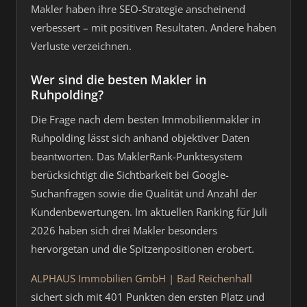
Makler haben ihre SEO-Strategie anscheinend
verbessert – mit positiven Resultaten. Andere haben
Verluste verzeichnen.
Wer sind die besten Makler in
Ruhpolding?
Die Frage nach dem besten Immobilienmakler in
Ruhpolding lässt sich anhand objektiver Daten
beantworten. Das MaklerRank-Punktesystem
berücksichtigt die Sichtbarkeit bei Google-
Suchanfragen sowie die Qualität und Anzahl der
Kundenbewertungen. Im aktuellen Ranking für Juli
2026 haben sich drei Makler besonders
hervorgetan und die Spitzenpositionen erobert.
ALPHAUS Immobilien GmbH | Bad Reichenhall
sichert sich mit 401 Punkten den ersten Platz und