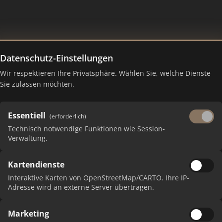
Datenschutz-Einstellungen
Wir respektieren Ihre Privatsphäre. Wählen Sie, welche Dienste
 Ranking Juli 2026
Sie zulassen möchten.
Essentiell
(erforderlich)
Technisch notwendige Funktionen wie Session-
Verwaltung.
Kartendienste
Interaktive Karten von OpenStreetMap/CARTO. Ihre IP-
Adresse wird an externe Server übertragen.
Marketing