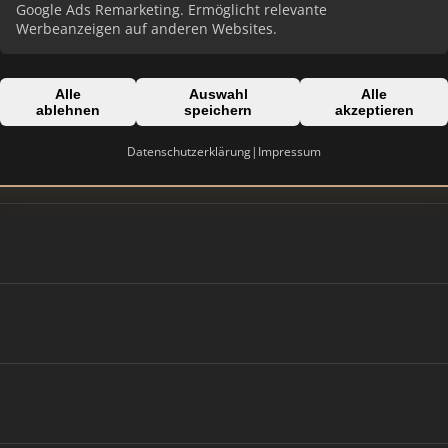
Google Ads Remarketing. Ermöglicht relevante
Werbeanzeigen auf anderen Websites.
Alle
Auswahl
Alle
ablehnen
speichern
akzeptieren
Datenschutzerklärung
|
Impressum