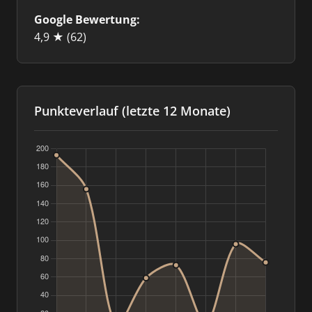
Google Bewertung:
4,9 ★
(62)
Punkteverlauf (letzte 12 Monate)