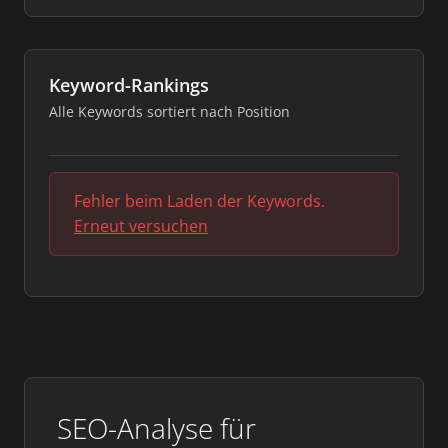
Keyword-Rankings
Alle Keywords sortiert nach Position
Fehler beim Laden der Keywords.
Erneut versuchen
SEO-Analyse für