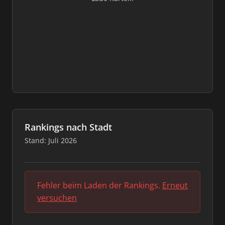
Rankings nach Stadt
Stand: Juli 2026
Fehler beim Laden der Rankings.
Erneut
versuchen