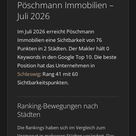
Pöschmann Immobilien –
Juli 2026
Im Juli 2026 erreicht Pöschmann
Immobilien eine Sichtbarkeit von 76
Punkten in 2 Städten. Der Makler hält 0
Keywords in den Google Top 10. Die beste
Position hat das Unternehmen in
Schleswig
: Rang 41 mit 60
Sichtbarkeitspunkten.
Ranking-Bewegungen nach
Städten
Die Rankings haben sich im Vergleich zum
Vormonat in mehreren Städten verändert. Das