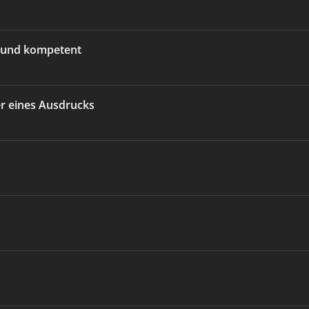
l und kompetent
r eines Ausdrucks