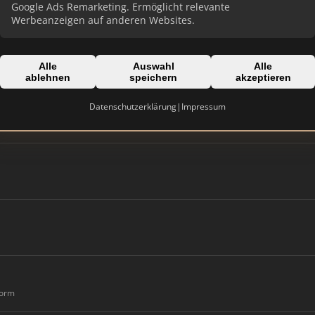
Google Ads Remarketing. Ermöglicht relevante
Werbeanzeigen auf anderen Websites.
Alle
Auswahl
Alle
ablehnen
speichern
akzeptieren
Datenschutzerklärung
|
Impressum
form