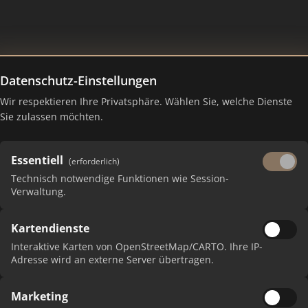
Datenschutz-Einstellungen
Wir respektieren Ihre Privatsphäre. Wählen Sie, welche Dienste
Ranking Juli 2026
Sie zulassen möchten.
Essentiell
(erforderlich)
Technisch notwendige Funktionen wie Session-
Verwaltung.
Kartendienste
Interaktive Karten von OpenStreetMap/CARTO. Ihre IP-
Adresse wird an externe Server übertragen.
Marketing