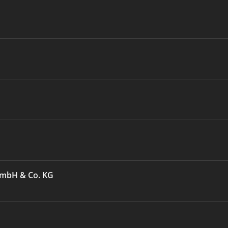
GmbH & Co. KG