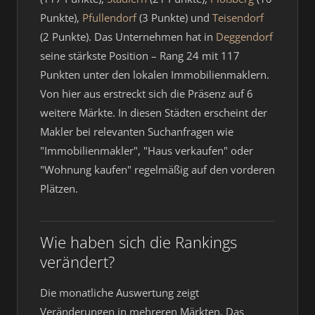
Punkte),
Pfullendorf
(3 Punkte) und
Teisendorf
(2 Punkte). Das Unternehmen hat in
Deggendorf
seine stärkste Position – Rang 24 mit 117
Punkten unter den lokalen Immobilienmaklern.
Von hier aus erstreckt sich die Präsenz auf 6
weitere Märkte. In diesen Städten erscheint der
Makler bei relevanten Suchanfragen wie
"Immobilienmakler", "Haus verkaufen" oder
"Wohnung kaufen" regelmäßig auf den vorderen
Plätzen.
Wie haben sich die Rankings
verändert?
Die monatliche Auswertung zeigt
Veränderungen in mehreren Märkten. Das