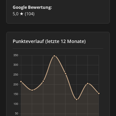
Google Bewertung:
5,0 ★
(104)
Punkteverlauf (letzte 12 Monate)