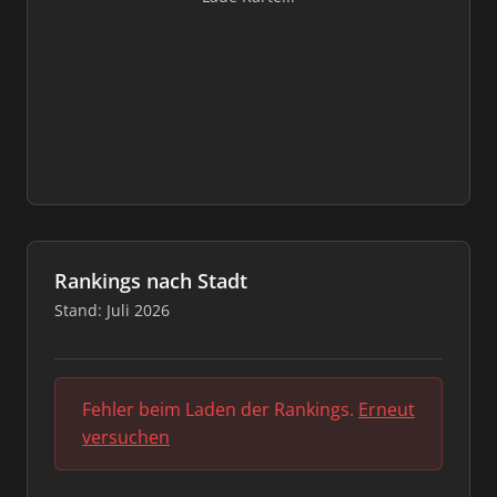
Rankings nach Stadt
Stand: Juli 2026
Fehler beim Laden der Rankings.
Erneut
versuchen