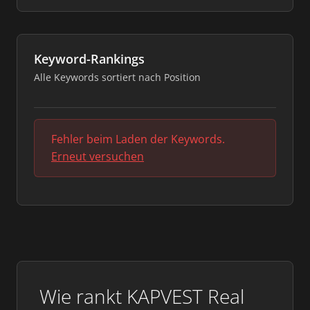
Keyword-Rankings
Alle Keywords sortiert nach Position
Fehler beim Laden der Keywords.
Erneut versuchen
Wie rankt KAPVEST Real