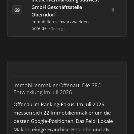
GmbH Geschäftsstelle
1
69
Oberndorf
immobilien.schwarzwaelder-
bote.de
Sonstige
Immobilienmakler Offenau: Die SEO-
Entwicklung im Juli 2026
Offenau im Ranking-Fokus: Im Juli 2026
messen sich 22 Immobilienmakler um die
besten Google-Positionen. Das Feld: Lokale
Makler, einige Franchise-Betriebe und 26