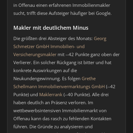
in Offenau einen erfahrenen Immobilienmakler
sucht, trifft diese Aufsteiger häufiger bei Google.
Makler mit deutlichem Minus
Die größten drei Absteiger des Monats:
Georg
Schmetzer GmbH Immobilien- und
Versicherungsmakler
mit --42 Punkte ganz oben der
Verlierer. Ein solcher Rückgang ist bitter und hat
konkrete Auswirkungen auf die
Neukundengewinnung. Es folgen
Grethe
Schellmann Immobilienvermarktungs GmbH
(--42
Punkte) und
Maklerrank
(--40 Punkte). Alle drei
haben deutlich an Präsenz verloren. Im
wettbewerbsintensiven Immobilienmarkt von
Offenau kann das rasch zu fehlenden Kontakten
führen. Die Gründe zu analysieren und