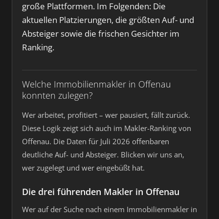
große Plattformen. Im Folgenden: Die
aktuellen Platzierungen, die größten Auf- und
Absteiger sowie die frischen Gesichter im
Ranking.
Welche Immobilienmakler in Offenau
konnten zulegen?
Wer arbeitet, profitiert – wer pausiert, fällt zurück.
Diese Logik zeigt sich auch im Makler-Ranking von
Offenau. Die Daten für Juli 2026 offenbaren
deutliche Auf- und Absteiger. Blicken wir uns an,
wer zugelegt und wer eingebüßt hat.
Die drei führenden Makler in Offenau
Wer auf der Suche nach einem Immobilienmakler in