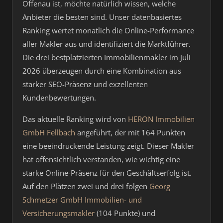
Offenau ist, möchte natürlich wissen, welche
Anbieter die besten sind. Unser datenbasiertes
Ranking wertet monatlich die Online-Performance
aller Makler aus und identifiziert die Marktführer.
Die drei bestplatzierten Immobilienmakler im Juli
2026 überzeugen durch eine Kombination aus
starker SEO-Präsenz und exzellenten
Kundenbewertungen.
Das aktuelle Ranking wird von
HERON Immobilien
GmbH Fellbach
angeführt, der mit 164 Punkten
eine beeindruckende Leistung zeigt. Dieser Makler
hat offensichtlich verstanden, wie wichtig eine
starke Online-Präsenz für den Geschäftserfolg ist.
Auf den Plätzen zwei und drei folgen
Georg
Schmetzer GmbH Immobilien- und
Versicherungsmakler
(104 Punkte) und