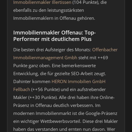
Immobilienmakler Illertissen
(104 Punkte), die
ebenfalls zu den leistungsstärksten
Immobilienmaklern in Offenau gehören.
Immobilienmakler Offenau: Top-
Performer mit deutlichem Plus
Die besten drei Aufsteiger des Monats:
Offenbacher
Immobilienmanagement Gmbh
steht mit ++69
Punkte ganz oben. Eine bemerkenswerte
Entwicklung, die für gezielte SEO-Arbeit zeugt.
Dahinter kommen
HERON Immobilien GmbH
Fellbach
(++56 Punkte) und ein aufstrebender
Makler (++30 Punkte). Alle drei haben ihre Online-
Präsenz in Offenau deutlich verbessern. Im
modernen Immobilienmarkt ist die Google-Präsenz
ein wichtiger Wettbewerbsvorteil. Diese drei Makler
haben das verstanden und ernten nun davon. Wer