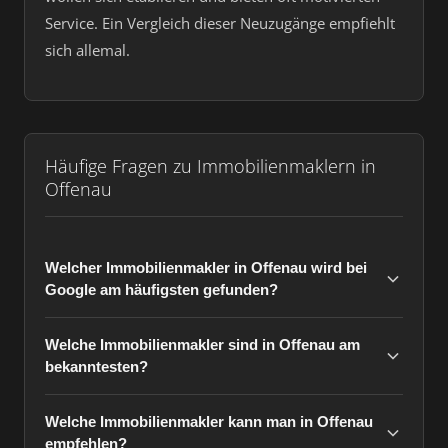
Service. Ein Vergleich dieser Neuzugänge empfiehlt
sich allemal.
Häufige Fragen zu Immobilienmaklern in
Offenau
Welcher Immobilienmakler in Offenau wird bei
Google am häufigsten gefunden?
Welche Immobilienmakler sind in Offenau am
bekanntesten?
Welche Immobilienmakler kann man in Offenau
empfehlen?