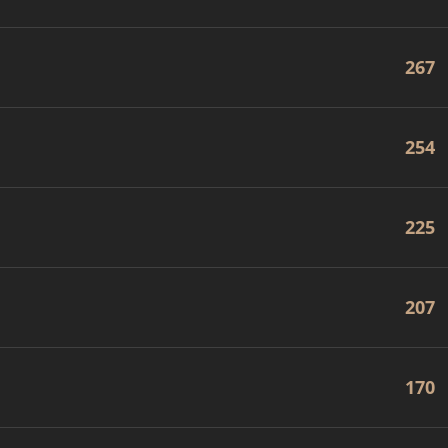
267
254
225
207
170