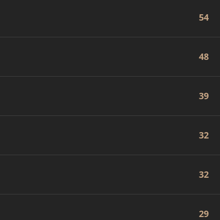
54
48
39
32
32
29