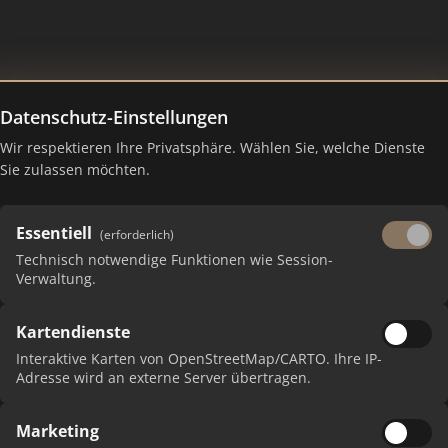
Datenschutz-Einstellungen
Wir respektieren Ihre Privatsphäre. Wählen Sie, welche Dienste
n – Ranking Juli 2026
Sie zulassen möchten.
Essentiell
(erforderlich)
Technisch notwendige Funktionen wie Session-
Verwaltung.
Kartendienste
Interaktive Karten von OpenStreetMap/CARTO. Ihre IP-
Adresse wird an externe Server übertragen.
PUNK
Marketing