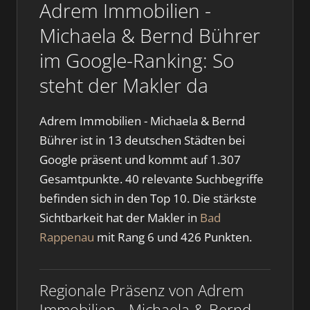
Adrem Immobilien -
Michaela & Bernd Bührer
im Google-Ranking: So
steht der Makler da
Adrem Immobilien - Michaela & Bernd
Bührer ist in 13 deutschen Städten bei
Google präsent und kommt auf 1.307
Gesamtpunkte. 40 relevante Suchbegriffe
befinden sich in den Top 10. Die stärkste
Sichtbarkeit hat der Makler in
Bad
Rappenau
mit Rang 6 und 426 Punkten.
Regionale Präsenz von Adrem
Immobilien - Michaela & Bernd