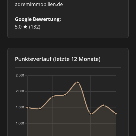
adremimmobilien.de
Google Bewertung:
5,0 ★
(132)
Punkteverlauf (letzte 12 Monate)