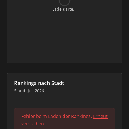
Lade Karte...
Rankings nach Stadt
Stand: Juli 2026
Fehler beim Laden der Rankings.
Erneut
versuchen