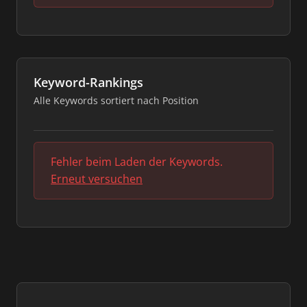
Keyword-Rankings
Alle Keywords sortiert nach Position
Fehler beim Laden der Keywords.
Erneut versuchen