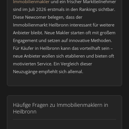
Immobilienmakler
und ein frischer Marktteilnehmer
sind im Juli 2026 erstmals in den Rankings sichtbar.
Diese Newcomer belegen, dass der
Immobilienmarkt Heilbronn interessant für weitere
Anbieter bleibt. Neue Makler starten oft mit großem
Engagement und setzen auf innovative Methoden.
Für Käufer in Heilbronn kann das vorteilhaft sein –
neue Anbieter wollen sich etablieren und bieten oft
motivierten Service. Ein Vergleich dieser
Neuzugänge empfiehlt sich allemal.
Häufige Fragen zu Immobilienmaklern in
Heilbronn