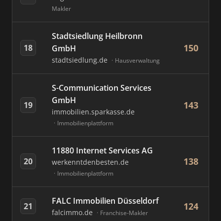
Makler
Stadtsiedlung Heilbronn
150
18
GmbH
stadtsiedlung.de
Hausverwaltung
S-Communication Services
GmbH
143
19
immobilien.sparkasse.de
Immobilienplattform
11880 Internet Services AG
138
20
werkenntdenbesten.de
Immobilienplattform
FALC Immobilien Düsseldorf
124
21
falcimmo.de
Franchise-Makler