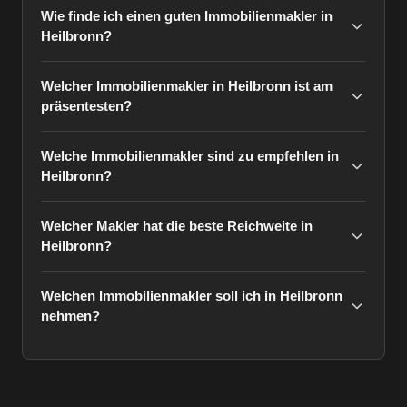
Wie finde ich einen guten Immobilienmakler in
Heilbronn?
Welcher Immobilienmakler in Heilbronn ist am
präsentesten?
Welche Immobilienmakler sind zu empfehlen in
Heilbronn?
Welcher Makler hat die beste Reichweite in
Heilbronn?
Welchen Immobilienmakler soll ich in Heilbronn
nehmen?