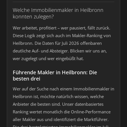
Welche Immobilienmakler in Heilbronn
konnten zulegen?
Wer arbeitet, profitiert – wer pausiert, fällt zurück.
Diese Logik zeigt sich auch im Makler-Ranking von
Heilbronn. Die Daten für Juli 2026 offenbaren
deutliche Auf- und Absteiger. Blicken wir uns an,
wer zugelegt und wer eingebüßt hat.
Führende Makler in Heilbronn: Die
besten drei
Wer auf der Suche nach einem Immobilienmakler in
Heilbronn ist, möchte natürlich wissen, welche
Anbieter die besten sind. Unser datenbasiertes
Ranking wertet monatlich die Online-Performance
aller Makler aus und identifiziert die Marktführer.