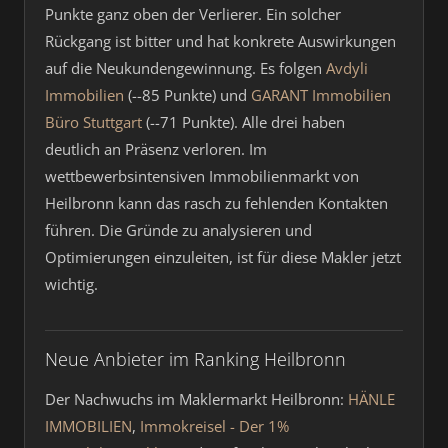
Punkte ganz oben der Verlierer. Ein solcher
Rückgang ist bitter und hat konkrete Auswirkungen
auf die Neukundengewinnung. Es folgen
Avdyli
Immobilien
(--85 Punkte) und
GARANT Immobilien
Büro Stuttgart
(--71 Punkte). Alle drei haben
deutlich an Präsenz verloren. Im
wettbewerbsintensiven Immobilienmarkt von
Heilbronn kann das rasch zu fehlenden Kontakten
führen. Die Gründe zu analysieren und
Optimierungen einzuleiten, ist für diese Makler jetzt
wichtig.
Neue Anbieter im Ranking Heilbronn
Der Nachwuchs im Maklermarkt Heilbronn:
HÄNLE
IMMOBILIEN
,
Immokreisel - Der 1%