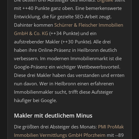
mit ++40 Punkte ganz oben. Eine bemerkenswerte
Entwicklung, die für gezielte SEO-Arbeit zeugt.
Dahinter kommen
Schürrer & Fleischer Immobilien
GmbH & Co. KG
(++34 Punkte) und ein
aufstrebender Makler (++30 Punkte). Alle drei
haben ihre Online-Präsenz in Heilbronn deutlich
verbessern. Im modernen Immobilienmarkt ist die
Google-Präsenz ein wichtiger Wettbewerbsvorteil.
Diese drei Makler haben das verstanden und ernten
nun davon. Wer in Heilbronn einen erfahrenen
Immobilienmakler sucht, trifft diese Aufsteiger
häufiger bei Google.
Makler mit deutlichem Minus
Die größten drei Absteiger des Monats:
PMI ProMak
Immobilien Vermittlungs GmbH Pforzheim
mit --89