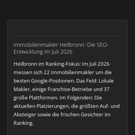
Immobilienmakler Heilbronn: Die SEO-
Entwicklung im Juli 2026
Heilbronn im Ranking-Fokus: Im Juli 2026
messen sich 22 Immobilienmakler um die
besten Google-Positionen. Das Feld: Lokale
Makler, einige Franchise-Betriebe und 37
große Plattformen. Im Folgenden: Die
aktuellen Platzierungen, die größten Auf- und
Absteiger sowie die frischen Gesichter im
Ranking.