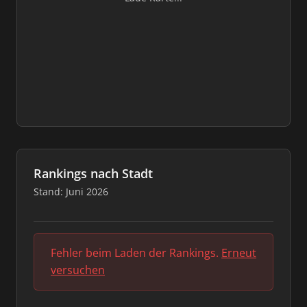
Rankings nach Stadt
Stand: Juni 2026
Fehler beim Laden der Rankings.
Erneut
versuchen