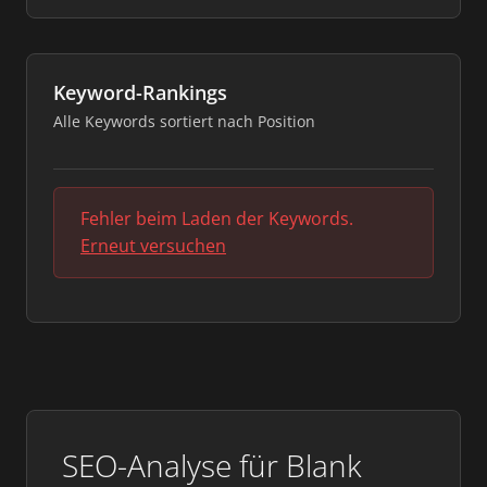
Keyword-Rankings
Alle Keywords sortiert nach Position
Fehler beim Laden der Keywords.
Erneut versuchen
SEO-Analyse für Blank