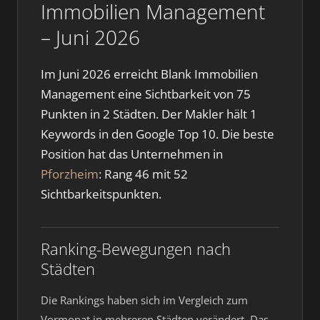
Immobilien Management
– Juni 2026
Im Juni 2026 erreicht Blank Immobilien
Management eine Sichtbarkeit von 75
Punkten in 2 Städten. Der Makler hält 1
Keywords in den Google Top 10. Die beste
Position hat das Unternehmen in
Pforzheim
: Rang 46 mit 52
Sichtbarkeitspunkten.
Ranking-Bewegungen nach
Städten
Die Rankings haben sich im Vergleich zum
Vormonat in mehreren Städten verändert. Das