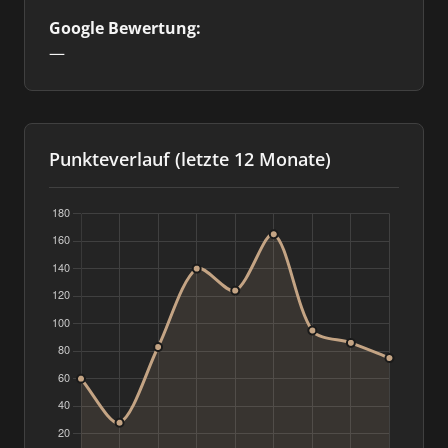
Google Bewertung:
—
Punkteverlauf (letzte 12 Monate)