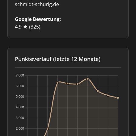
schmidt-schurig.de
Google Bewertung:
4,9 ★
(325)
Punkteverlauf (letzte 12 Monate)