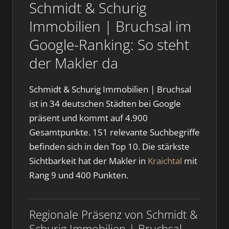
Schmidt & Schurig
Immobilien | Bruchsal im
Google-Ranking: So steht
der Makler da
Schmidt & Schurig Immobilien | Bruchsal
ist in 34 deutschen Städten bei Google
präsent und kommt auf 4.900
Gesamtpunkte. 151 relevante Suchbegriffe
befinden sich in den Top 10. Die stärkste
Sichtbarkeit hat der Makler in
Kraichtal
mit
Rang 9 und 400 Punkten.
Regionale Präsenz von Schmidt &
Schurig Immobilien | Bruchsal