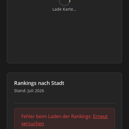
Lade Karte...
Rankings nach Stadt
Stand: Juli 2026
Fehler beim Laden der Rankings.
Erneut
versuchen