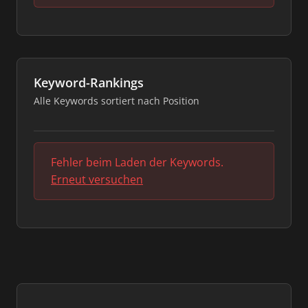
Keyword-Rankings
Alle Keywords sortiert nach Position
Fehler beim Laden der Keywords.
Erneut versuchen