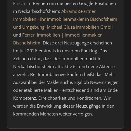
Frisch im Rennen um die besten Google-Positionen
in Neckarbischofsheim:
Abramo&Partner
Immobilien - Ihr Immobilienmakler in Bischofsheim
und Umgebung
,
Michael Gluza Immobilien GmbH
und
Ferreri Immobilien | Immobilienmakler
Bischofsheim
. Diese drei Neuzugänge erscheinen
im Juli 2026 erstmals in unserem Ranking. Das
Zeichen dafür, dass der Immobilienmarkt in
Neckarbischofsheim attraktiv ist und neue Akteure
anzieht. Bei Immobilienverkäufern heißt das: Mehr
Auswahl bei der Maklersuche. Egal ob Neueinsteiger
oder etablierte Makler – entscheidend sind am Ende
Kompetenz, Erreichbarkeit und Konditionen. Wir
werden die Entwicklung dieser Neuzugänge in den
kommenden Monaten weiter verfolgen.