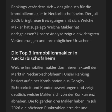
Rankings verändern sich – das gilt auch für die
Immobilienmakler in Neckarbischofsheim. Der Juli
2026 bringt neue Bewegungen mit sich. Welche
Makler hat zugelegt? Welche Makler hat
nachgelassen? Unsere Analyse zeigt die wichtigsten
Veränderungen und ihre möglichen Ursachen.
Die Top 3 Immobilienmakler in
Neckarbischofsheim
Welche Immobilienmakler dominieren aktuell den
Markt in Neckarbischofsheim? Unser Ranking
basiert auf einer Kombination aus Google-
Sichtbarkeit und Kundenbewertungen und zeigt
deutlich, welche Makler sich von der Konkurrenz
abheben. Die folgenden drei Makler haben im Juli
2026 die höchsten Punktzahlen erreicht und