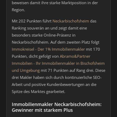
beweisen damit ihre starke Marktposition in der
Region.
Mit 202 Punkten führt
Neckarbischofsheim
das
Ranking souverän an und zeigt damit eine
besonders starke Online-Präsenz in
Neckarbischofsheim. Auf dem zweiten Platz folgt
Immokreisel - Der 1% Immobilienmakler
mit 170
Punkten, dicht gefolgt von
Abramo&Partner
Immobilien - Ihr Immobilienmakler in Bischofsheim
und Umgebung
mit 71 Punkten auf Rang drei. Diese
drei Makler haben sich durch kontinuierliche SEO-
Arbeit und positive Kundenbewertungen an die
Spitze des Marktes gearbeitet.
Immobilienmakler Neckarbischofsheim:
Gewinner mit starkem Plus