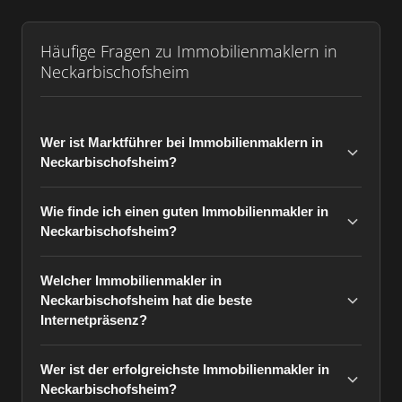
Häufige Fragen zu Immobilienmaklern in
Neckarbischofsheim
Wer ist Marktführer bei Immobilienmaklern in
Neckarbischofsheim?
Wie finde ich einen guten Immobilienmakler in
Neckarbischofsheim?
Welcher Immobilienmakler in
Neckarbischofsheim hat die beste
Internetpräsenz?
Wer ist der erfolgreichste Immobilienmakler in
Neckarbischofsheim?