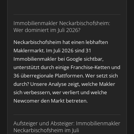
Immobilienmakler Neckarbischofsheim:
Wer dominiert im Juli 2026?
Neckarbischofsheim hat einen lebhaften
Maklermarkt. Im Juli 2026 sind 31
Immobilienmakler bei Google sichtbar,
unterstützt durch einige Franchise-Ketten und
36 überregionale Plattformen. Wer setzt sich
durch? Unsere Analyse zeigt, welche Makler
sich verbessern, wer verliert und welche
Newcomer den Markt betreten.
Aufsteiger und Absteiger: Immobilienmakler
Neckarbischofsheim im Juli