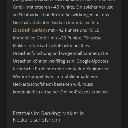
GmbH
mit bitteren --45 Punkte. Ein solcher Verlust
an Sichtbarkeit hat direkte Auswirkungen auf das
Geschäft. Dahinter:
Gerlach Immobilien Inh.
Elisabeth Gerlach
mit --42 Punkte und
REILE
Immobilien GmbH
mit --39 Punkte. Für diese
Makler in Neckarbischofsheim heißt es:
Ursachenforschung und Gegenmaßnahmen. Die
Ursachen können vielfältig sein: Google-Updates,
technische Probleme oder verstärkte Konkurrenz.
Wer im kompetitiven Immobilienmarkt von
Neckarbischofsheim bestehen will, muss
kontinuierlich an seiner Online-Präsenz arbeiten.
Erstmals im Ranking: Makler in
Neckarbischofsheim