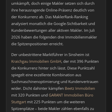
umkämpft, doch einige Makler setzen sich durch
ihre herausragende Online-Präsenz deutlich von
der Konkurrenz ab. Das MaklerRank-Ranking
analysiert monatlich die Google-Sichtbarkeit und
Kundenbewertungen aller aktiven Makler. Im Juli
2026 haben die folgenden drei Immobilienmakler
die Spitzenpositionen erreicht.
Der unbestrittene Marktführer in Sinsheim ist
Kraichgau Immobilien GmbH
, der mit 396 Punkten
die Konkurrenz hinter sich lässt. Diese Punktzahl
spiegelt eine exzellente Kombination aus
Suchmaschinenoptimierung und Kundenvertrauen
wider. Dicht dahinter kämpfen
Beetz Immobilien
mit 320 Punkten und
GARANT Immobilien Büro
Stuttgart
mit 225 Punkten um die weiteren
Spitzenplätze – beide Makler zählen ebenfalls zu