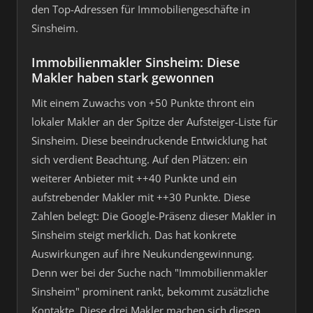
den Top-Adressen für Immobiliengeschäfte in
Sinsheim.
Immobilienmakler Sinsheim: Diese
Makler haben stark gewonnen
Mit einem Zuwachs von +50 Punkte thront ein
lokaler Makler an der Spitze der Aufsteiger-Liste für
Sinsheim. Diese beeindruckende Entwicklung hat
sich verdient Beachtung. Auf den Plätzen: ein
weiterer Anbieter mit ++40 Punkte und ein
aufstrebender Makler mit ++30 Punkte. Diese
Zahlen belegt: Die Google-Präsenz dieser Makler in
Sinsheim steigt merklich. Das hat konkrete
Auswirkungen auf ihre Neukundengewinnung.
Denn wer bei der Suche nach "Immobilienmakler
Sinsheim" prominent rankt, bekommt zusätzliche
Kontakte. Diese drei Makler machen sich diesen