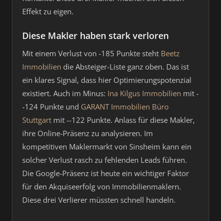
Effekt zu eigen.
Diese Makler haben stark verloren
Mit einem Verlust von -185 Punkte steht
Beetz
Immobilien
die Absteiger-Liste ganz oben. Das ist
ein klares Signal, dass hier Optimierungspotenzial
existiert. Auch im Minus:
Ina Kilgus Immobilien
mit -
-124 Punkte und
GARANT Immobilien Büro
Stuttgart
mit --122 Punkte. Anlass für diese Makler,
ihre Online-Präsenz zu analysieren. Im
kompetitiven Maklermarkt von Sinsheim kann ein
solcher Verlust rasch zu fehlenden Leads führen.
Die Google-Präsenz ist heute ein wichtiger Faktor
für den Akquiseerfolg von Immobilienmaklern.
Diese drei Verlierer müssten schnell handeln.