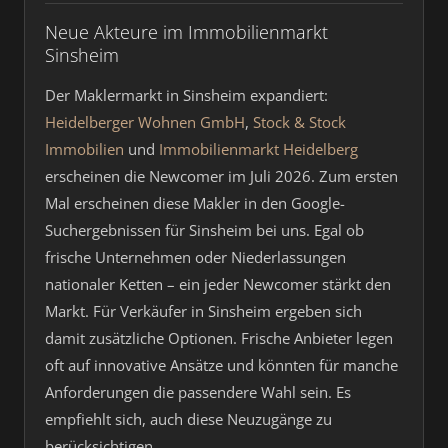
Neue Akteure im Immobilienmarkt
Sinsheim
Der Maklermarkt in Sinsheim expandiert:
Heidelberger Wohnen GmbH
,
Stock & Stock
Immobilien
und
Immobilienmarkt Heidelberg
erscheinen die Newcomer im Juli 2026. Zum ersten
Mal erscheinen diese Makler in den Google-
Suchergebnissen für Sinsheim bei uns. Egal ob
frische Unternehmen oder Niederlassungen
nationaler Ketten – ein jeder Newcomer stärkt den
Markt. Für Verkäufer in Sinsheim ergeben sich
damit zusätzliche Optionen. Frische Anbieter legen
oft auf innovative Ansätze und könnten für manche
Anforderungen die passendere Wahl sein. Es
empfiehlt sich, auch diese Neuzugänge zu
berücksichtigen.