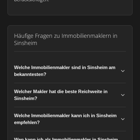
Häufige Fragen zu Immobilienmaklern in
Sinsheim
Welche Immobilienmakler sind in Sinsheim am
bekanntesten?
Welcher Makler hat die beste Reichweite in
Sinsheim?
Welche Immobilienmakler kann ich in Sinsheim
empfehlen?
Wen kann ich als Immobilienmakler in Sinsheim