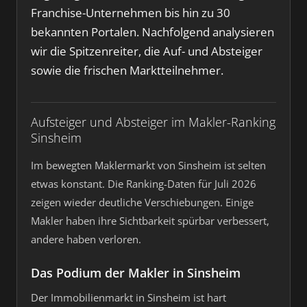
Franchise-Unternehmen bis hin zu 30
bekannten Portalen. Nachfolgend analysieren
wir die Spitzenreiter, die Auf- und Absteiger
sowie die frischen Marktteilnehmer.
Aufsteiger und Absteiger im Makler-Ranking
Sinsheim
Im bewegten Maklermarkt von Sinsheim ist selten
etwas konstant. Die Ranking-Daten für Juli 2026
zeigen wieder deutliche Verschiebungen. Einige
Makler haben ihre Sichtbarkeit spürbar verbessert,
andere haben verloren.
Das Podium der Makler in Sinsheim
Der Immobilienmarkt in Sinsheim ist hart