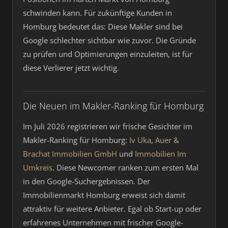
schwinden kann. Für zukünftige Kunden in
Homburg bedeutet das: Diese Makler sind bei
Google schlechter sichtbar wie zuvor. Die Gründe
zu prüfen und Optimierungen einzuleiten, ist für
diese Verlierer jetzt wichtig.
Die Neuen im Makler-Ranking für Homburg
Im Juli 2026 registrieren wir frische Gesichter im
Makler-Ranking für Homburg:
Iv Uka
,
Auer &
Brachat Immobilien GmbH
und
Immobilien Im
Umkreis
. Diese Newcomer ranken zum ersten Mal
in den Google-Suchergebnissen. Der
Immobilienmarkt Homburg erweist sich damit
attraktiv für weitere Anbieter. Egal ob Start-up oder
erfahrenes Unternehmen mit frischer Google-