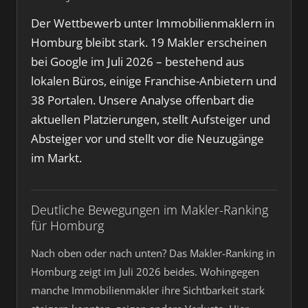
Der Wettbewerb unter Immobilienmaklern in
Homburg bleibt stark. 19 Makler erscheinen
bei Google im Juli 2026 – bestehend aus
lokalen Büros, einige Franchise-Anbietern und
38 Portalen. Unsere Analyse offenbart die
aktuellen Platzierungen, stellt Aufsteiger und
Absteiger vor und stellt vor die Neuzugänge
im Markt.
Deutliche Bewegungen im Makler-Ranking
für Homburg
Nach oben oder nach unten? Das Makler-Ranking in
Homburg zeigt im Juli 2026 beides. Wohingegen
manche Immobilienmakler ihre Sichtbarkeit stark