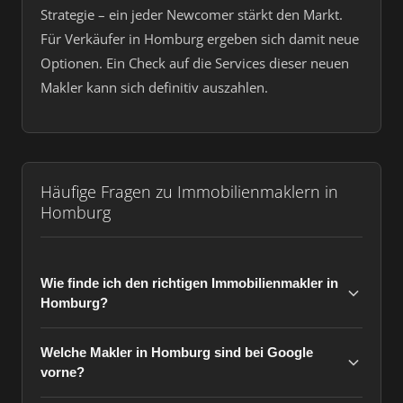
Strategie – ein jeder Newcomer stärkt den Markt.
Für Verkäufer in Homburg ergeben sich damit neue
Optionen. Ein Check auf die Services dieser neuen
Makler kann sich definitiv auszahlen.
Häufige Fragen zu Immobilienmaklern in
Homburg
Wie finde ich den richtigen Immobilienmakler in
Homburg?
Welche Makler in Homburg sind bei Google
vorne?