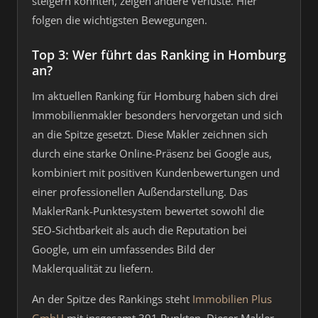
steigern konnten, zeigen andere Verluste. Hier
folgen die wichtigsten Bewegungen.
Top 3: Wer führt das Ranking in Homburg
an?
Im aktuellen Ranking für Homburg haben sich drei
Immobilienmakler besonders hervorgetan und sich
an die Spitze gesetzt. Diese Makler zeichnen sich
durch eine starke Online-Präsenz bei Google aus,
kombiniert mit positiven Kundenbewertungen und
einer professionellen Außendarstellung. Das
MaklerRank-Punktesystem bewertet sowohl die
SEO-Sichtbarkeit als auch die Reputation bei
Google, um ein umfassendes Bild der
Maklerqualität zu liefern.
An der Spitze des Rankings steht
Immobilien Plus