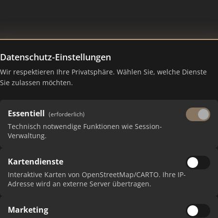
Datenschutz-Einstellungen
Wir respektieren Ihre Privatsphäre. Wählen Sie, welche Dienste
anking Juli 2026
Sie zulassen möchten.
Essentiell
(erforderlich)
Technisch notwendige Funktionen wie Session-
Verwaltung.
Kartendienste
Interaktive Karten von OpenStreetMap/CARTO. Ihre IP-
Adresse wird an externe Server übertragen.
Marketing