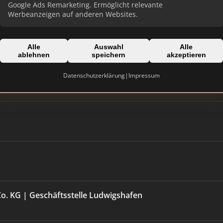
Google Ads Remarketing. Ermöglicht relevante
Werbeanzeigen auf anderen Websites.
Alle
Auswahl
Alle
ablehnen
speichern
akzeptieren
Datenschutzerklärung
|
Impressum
. KG | Geschäftsstelle Ludwigshafen