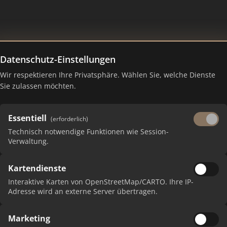
Datenschutz-Einstellungen
Wir respektieren Ihre Privatsphäre. Wählen Sie, welche Dienste
 Ranking Juli 2026
Sie zulassen möchten.
Essentiell
(erforderlich)
Technisch notwendige Funktionen wie Session-
Verwaltung.
Kartendienste
Interaktive Karten von OpenStreetMap/CARTO. Ihre IP-
Adresse wird an externe Server übertragen.
P
Marketing