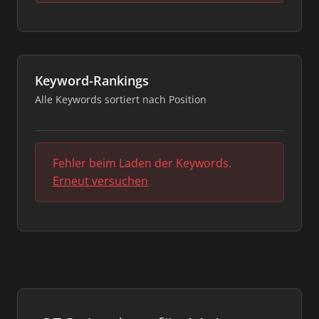
Keyword-Rankings
Alle Keywords sortiert nach Position
Fehler beim Laden der Keywords.
Erneut versuchen