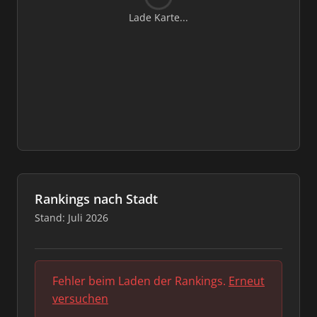
Lade Karte...
Rankings nach Stadt
Stand: Juli 2026
Fehler beim Laden der Rankings.
Erneut
versuchen