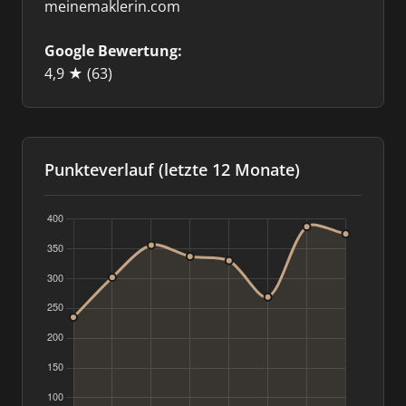
meinemaklerin.com
Google Bewertung:
4,9 ★
(63)
Punkteverlauf (letzte 12 Monate)