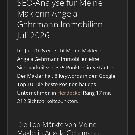
SEO-Analyse für Meine
Maklerin Angela
Gehrmann Immobilien –
Juli 2026
Im Juli 2026 erreicht Meine Maklerin
Angela Gehrmann Immobilien eine
Sichtbarkeit von 375 Punkten in 5 Städten.
Der Makler hält 8 Keywords in den Google
Top 10. Die beste Position hat das
Unternehmen in
Herdecke
: Rang 17 mit
212 Sichtbarkeitspunkten.
Die Top-Märkte von Meine
Maklerin Angela Gehrmann