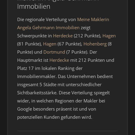
Immobilien
Die regionale Verteilung von
Meine Maklerin
Angela Gehrmann Immobilien
zeigt
Schwerpunkte in
Herdecke
(212 Punkte),
Hagen
(81 Punkte),
Hagen
(67 Punkte),
Hohenberg
(8
Punkte) und
Dortmund
(7 Punkte). Der
Hauptmarkt ist
Herdecke
mit 212 Punkten und
Platz 17 im lokalen Ranking der
Immobilienmakler. Das Unternehmen bedient
insgesamt 5 Städte mit unterschiedlicher
Sichtbarkeitsstärke. Diese Verteilung spiegelt
wider, in welchen Regionen der Makler bei
Google besonders präsent ist und von
potenziellen Kunden gefunden wird.