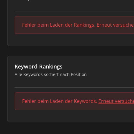
Fehler beim Laden der Rankings.
Erneut versuch
Keyword-Rankings
Alle Keywords sortiert nach Position
Fehler beim Laden der Keywords.
Erneut versuch