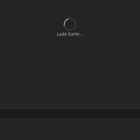
Lade Karte...