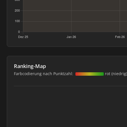
Ranking-Map
Farbcodierung nach Punktzahl:
rot (niedrig