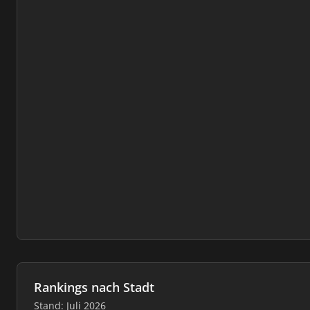
Rankings nach Stadt
Stand: Juli 2026