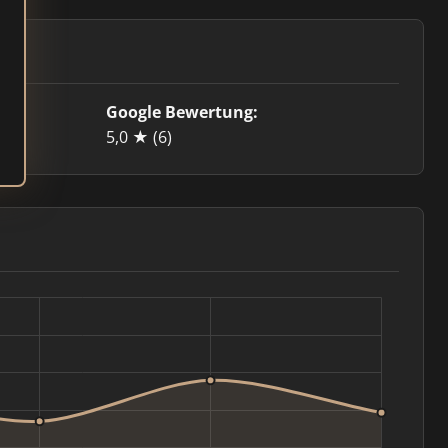
Google Bewertung:
5,0 ★
(6)