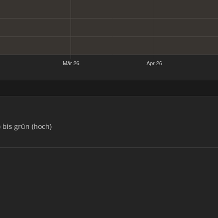
) bis grün (hoch)