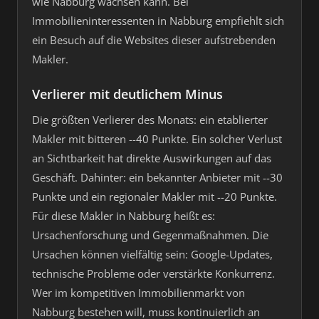
wie Nabburg wachsen kann. Bei
Immobilieninteressenten in Nabburg empfiehlt sich
ein Besuch auf die Websites dieser aufstrebenden
Makler.
Verlierer mit deutlichem Minus
Die größten Verlierer des Monats: ein etablierter
Makler mit bitteren --40 Punkte. Ein solcher Verlust
an Sichtbarkeit hat direkte Auswirkungen auf das
Geschäft. Dahinter: ein bekannter Anbieter mit --30
Punkte und ein regionaler Makler mit --20 Punkte.
Für diese Makler in Nabburg heißt es:
Ursachenforschung und Gegenmaßnahmen. Die
Ursachen können vielfältig sein: Google-Updates,
technische Probleme oder verstärkte Konkurrenz.
Wer im kompetitiven Immobilienmarkt von
Nabburg bestehen will, muss kontinuierlich an