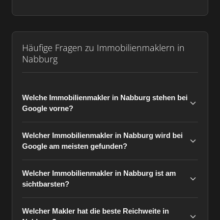
Häufige Fragen zu Immobilienmaklern in
Nabburg
Welche Immobilienmakler in Nabburg stehen bei
Google vorne?
Welcher Immobilienmakler in Nabburg wird bei
Google am meisten gefunden?
Welcher Immobilienmakler in Nabburg ist am
sichtbarsten?
Welcher Makler hat die beste Reichweite in