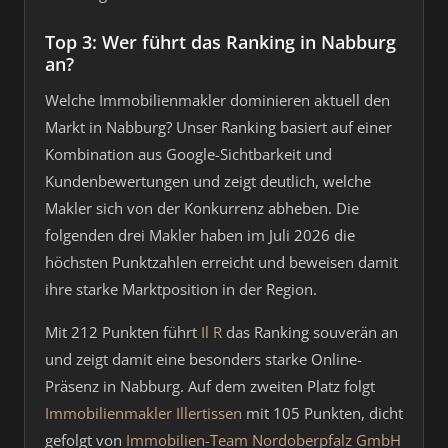
Top 3: Wer führt das Ranking in Nabburg
an?
Welche Immobilienmakler dominieren aktuell den
Markt in Nabburg? Unser Ranking basiert auf einer
Kombination aus Google-Sichtbarkeit und
Kundenbewertungen und zeigt deutlich, welche
Makler sich von der Konkurrenz abheben. Die
folgenden drei Makler haben im Juli 2026 die
höchsten Punktzahlen erreicht und beweisen damit
ihre starke Marktposition in der Region.
Mit 212 Punkten führt
Il R
das Ranking souverän an
und zeigt damit eine besonders starke Online-
Präsenz in Nabburg. Auf dem zweiten Platz folgt
Immobilienmakler Illertissen
mit 105 Punkten, dicht
gefolgt von
Immobilien-Team Nordoberpfalz GmbH