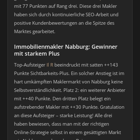
mit 77 Punkten auf Rang drei. Diese drei Makler
haben sich durch kontinuierliche SEO-Arbeit und
positive Kundenbewertungen an die Spitze des
Marktes gearbeitet.
Immobilienmakler Nabburg: Gewinner
mit starkem Plus
Top-Aufsteiger
Il R
beeindruckt mit satten ++143
Punkte Sichtbarkeits-Plus. Ein solcher Anstieg ist im
hart umkämpften Maklermarkt von Nabburg keine
Selbstverständlichkeit. Platz 2: ein weiterer Anbieter
mit ++40 Punkte. Den dritten Platz belegt ein
aufstrebender Makler mit ++30 Punkte. Gratulation
an diese Aufsteiger – starke Leistung! Alle drei
haben bewiesen, dass man mit der richtigen
Online-Strategie selbst in einem gesättigten Markt