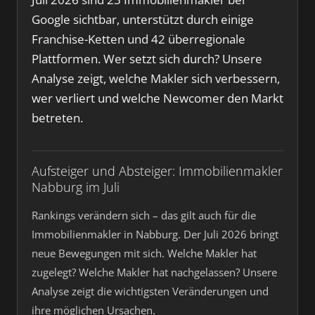
Google sichtbar, unterstützt durch einige
Franchise-Ketten und 42 überregionale
Plattformen. Wer setzt sich durch? Unsere
Analyse zeigt, welche Makler sich verbessern,
wer verliert und welche Newcomer den Markt
betreten.
Aufsteiger und Absteiger: Immobilienmakler
Nabburg im Juli
Rankings verändern sich – das gilt auch für die
Immobilienmakler in Nabburg. Der Juli 2026 bringt
neue Bewegungen mit sich. Welche Makler hat
zugelegt? Welche Makler hat nachgelassen? Unsere
Analyse zeigt die wichtigsten Veränderungen und
ihre möglichen Ursachen.