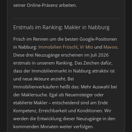
seiner Online-Präsenz arbeiten.
Erstmals im Ranking: Makler in Nabburg
Frisch im Rennen um die besten Google-Positionen
in Nabburg:
Immobilien Fröschl
,
Vr Mio
und
Mavoo
.
Diese drei Neuzugänge erscheinen im Juli 2026
erstmals in unserem Ranking. Das Zeichen dafür,
dass der Immobilienmarkt in Nabburg attraktiv ist
und neue Akteure anzieht. Bei
Immobilienverkäufern heißt das: Mehr Auswahl bei
der Maklersuche. Egal ob Neueinsteiger oder
etablierte Makler – entscheidend sind am Ende
Kompetenz, Erreichbarkeit und Konditionen. Wir
werden die Entwicklung dieser Neuzugänge in den
kommenden Monaten weiter verfolgen.