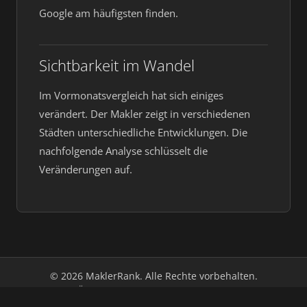
Google am häufigsten finden.
Sichtbarkeit im Wandel
Im Vormonatsvergleich hat sich einiges
verändert. Der Makler zeigt in verschiedenen
Städten unterschiedliche Entwicklungen. Die
nachfolgende Analyse schlüsselt die
Veränderungen auf.
© 2026 MaklerRank. Alle Rechte vorbehalten.
Über uns
Impressum
Datenschutz