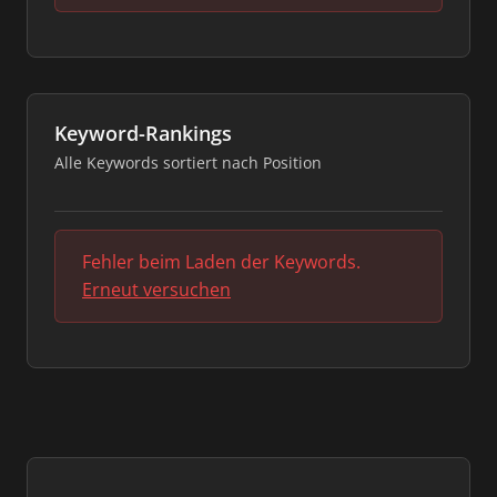
Keyword-Rankings
Alle Keywords sortiert nach Position
Fehler beim Laden der Keywords.
Erneut versuchen