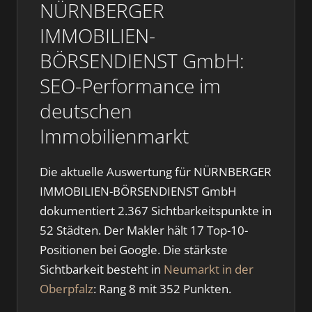
NÜRNBERGER
IMMOBILIEN-
BÖRSENDIENST GmbH:
SEO-Performance im
deutschen
Immobilienmarkt
Die aktuelle Auswertung für NÜRNBERGER
IMMOBILIEN-BÖRSENDIENST GmbH
dokumentiert 2.367 Sichtbarkeitspunkte in
52 Städten. Der Makler hält 17 Top-10-
Positionen bei Google. Die stärkste
Sichtbarkeit besteht in
Neumarkt in der
Oberpfalz
: Rang 8 mit 352 Punkten.