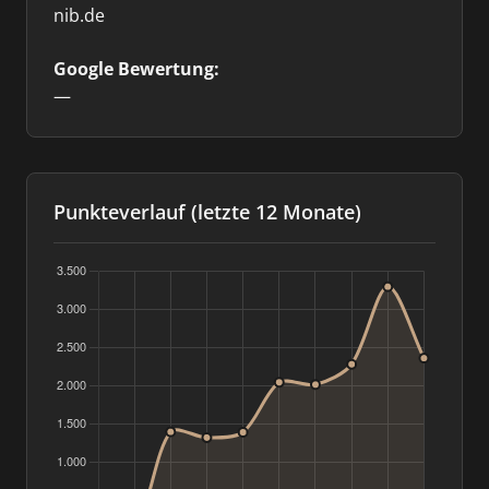
nib.de
Google Bewertung:
—
Punkteverlauf (letzte 12 Monate)