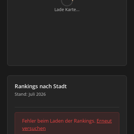
Lade Karte...
Rankings nach Stadt
Stand: Juli 2026
Fehler beim Laden der Rankings.
Erneut
versuchen