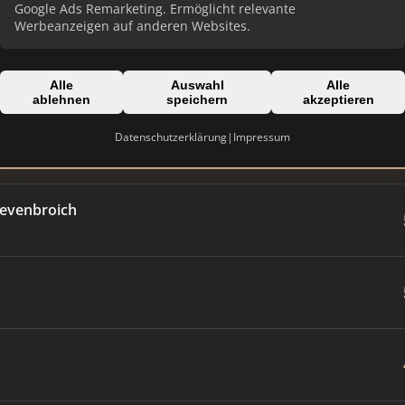
Google Ads Remarketing. Ermöglicht relevante
Werbeanzeigen auf anderen Websites.
Alle
Auswahl
Alle
ablehnen
speichern
akzeptieren
Datenschutzerklärung
|
Impressum
revenbroich