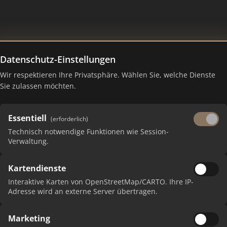
Datenschutz-Einstellungen
Wir respektieren Ihre Privatsphäre. Wählen Sie, welche Dienste
h – Ranking Juli 2026
Sie zulassen möchten.
Essentiell
(erforderlich)
Technisch notwendige Funktionen wie Session-
Verwaltung.
Kartendienste
Interaktive Karten von OpenStreetMap/CARTO. Ihre IP-
Adresse wird an externe Server übertragen.
Marketing