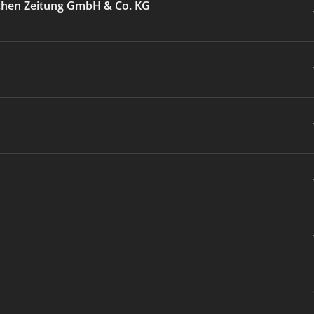
chen Zeitung GmbH & Co. KG