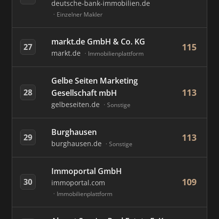
deutsche-bank-immobilien.de
Einzelner Makler
markt.de GmbH & Co. KG
115
27
markt.de
Immobilienplattform
Gelbe Seiten Marketing
113
28
Gesellschaft mbH
gelbeseiten.de
Sonstige
Burghausen
113
29
burghausen.de
Sonstige
Immoportal GmbH
109
30
immoportal.com
Immobilienplattform