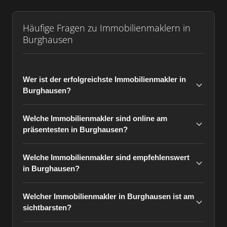
Häufige Fragen zu Immobilienmaklern in
Burghausen
Wer ist der erfolgreichste Immobilienmakler in
Burghausen?
Welche Immobilienmakler sind online am
präsentesten in Burghausen?
Welche Immobilienmakler sind empfehlenswert
in Burghausen?
Welcher Immobilienmakler in Burghausen ist am
sichtbarsten?