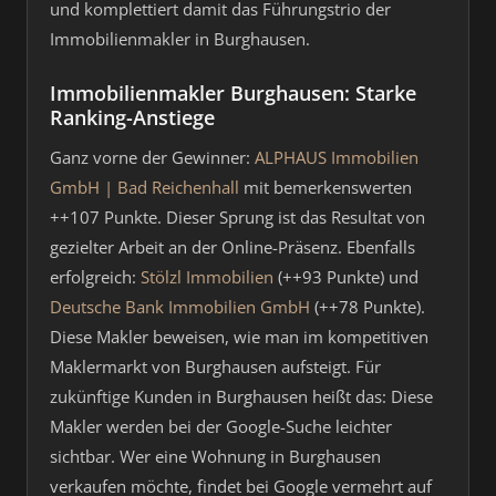
und komplettiert damit das Führungstrio der
Immobilienmakler in Burghausen.
Immobilienmakler Burghausen: Starke
Ranking-Anstiege
Ganz vorne der Gewinner:
ALPHAUS Immobilien
GmbH | Bad Reichenhall
mit bemerkenswerten
++107 Punkte. Dieser Sprung ist das Resultat von
gezielter Arbeit an der Online-Präsenz. Ebenfalls
erfolgreich:
Stölzl Immobilien
(++93 Punkte) und
Deutsche Bank Immobilien GmbH
(++78 Punkte).
Diese Makler beweisen, wie man im kompetitiven
Maklermarkt von Burghausen aufsteigt. Für
zukünftige Kunden in Burghausen heißt das: Diese
Makler werden bei der Google-Suche leichter
sichtbar. Wer eine Wohnung in Burghausen
verkaufen möchte, findet bei Google vermehrt auf