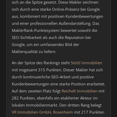
sich an die Spitze gesetzt. Diese Makler zeichnen
sich durch eine starke Online-Präsenz bei Google
aus, kombiniert mit positiven Kundenbewertungen
und einer professionellen Außendarstellung. Das
MaklerRank-Punktesystem bewertet sowohl die
SEO-Sichtbarkeit als auch die Reputation bei
Google, um ein umfassendes Bild der
Maklerqualität zu liefern.
An der Spitze des Rankings steht
Stölzl Immobilien
mit insgesamt 315 Punkten. Dieser Makler hat sich
durch kontinuierliche SEO-Arbeit und positive
Kundenbewertungen eine starke Position erarbeitet.
Auf dem zweiten Platz folgt
Reichelt Immobilien
mit
282 Punkten, ebenfalls ein etablierter Akteur im
lokalen Immobilienmarkt. Den dritten Rang belegt
VR Immobilien GmbH, Rosenheim
mit 217 Punkten