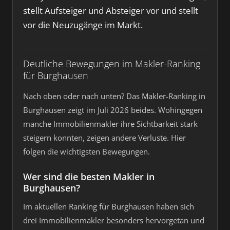
stellt Aufsteiger und Absteiger vor und stellt
vor die Neuzugänge im Markt.
Deutliche Bewegungen im Makler-Ranking
für Burghausen
Nach oben oder nach unten? Das Makler-Ranking in
Burghausen zeigt im Juli 2026 beides. Wohingegen
manche Immobilienmakler ihre Sichtbarkeit stark
steigern konnten, zeigen andere Verluste. Hier
folgen die wichtigsten Bewegungen.
Wer sind die besten Makler in
Burghausen?
Im aktuellen Ranking für Burghausen haben sich
drei Immobilienmakler besonders hervorgetan und