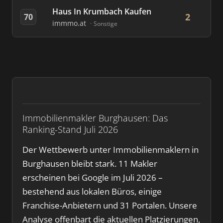
Haus In Krumbach Kaufen
2
70
immmo.at
Sonstige
Immobilienmakler Burghausen: Das
Ranking-Stand Juli 2026
Der Wettbewerb unter Immobilienmaklern in
Burghausen bleibt stark. 11 Makler
erscheinen bei Google im Juli 2026 –
bestehend aus lokalen Büros, einige
Franchise-Anbietern und 31 Portalen. Unsere
Analyse offenbart die aktuellen Platzierungen,