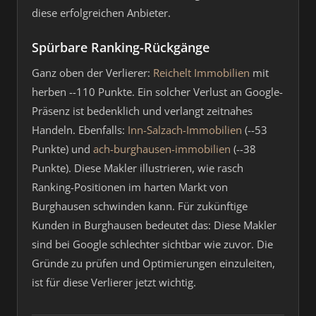
diese erfolgreichen Anbieter.
Spürbare Ranking-Rückgänge
Ganz oben der Verlierer:
Reichelt Immobilien
mit
herben --110 Punkte. Ein solcher Verlust an Google-
Präsenz ist bedenklich und verlangt zeitnahes
Handeln. Ebenfalls:
Inn-Salzach-Immobilien
(--53
Punkte) und
ach-burghausen-immobilien
(--38
Punkte). Diese Makler illustrieren, wie rasch
Ranking-Positionen im harten Markt von
Burghausen schwinden kann. Für zukünftige
Kunden in Burghausen bedeutet das: Diese Makler
sind bei Google schlechter sichtbar wie zuvor. Die
Gründe zu prüfen und Optimierungen einzuleiten,
ist für diese Verlierer jetzt wichtig.