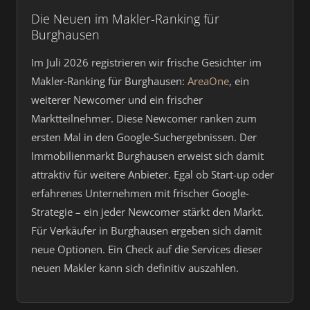
Die Neuen im Makler-Ranking für
Burghausen
Im Juli 2026 registrieren wir frische Gesichter im
Makler-Ranking für Burghausen:
AreaOne
, ein
weiterer Newcomer und ein frischer
Marktteilnehmer. Diese Newcomer ranken zum
ersten Mal in den Google-Suchergebnissen. Der
Immobilienmarkt Burghausen erweist sich damit
attraktiv für weitere Anbieter. Egal ob Start-up oder
erfahrenes Unternehmen mit frischer Google-
Strategie – ein jeder Newcomer stärkt den Markt.
Für Verkäufer in Burghausen ergeben sich damit
neue Optionen. Ein Check auf die Services dieser
neuen Makler kann sich definitiv auszahlen.