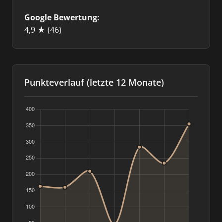
Google Bewertung:
4,9 ★
(46)
Punkteverlauf (letzte 12 Monate)