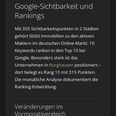
Google-Sichtbarkeit und
Rankings
Mit 355 Sichtbarkeitspunkten in 2 Städten
gehört Stölzl Immobilien zu den aktiven
Maklern im deutschen Online-Markt. 10
Keywords ranken in den Top 10 bei
Google. Besonders stark ist das
Unternehmen in
Burghausen
positioniert –
dort belegt es Rang 10 mit 315 Punkten.
Die monatliche Analyse dokumentiert die
Ranking-Entwicklung.
Veränderungen im
Vormonatsvergleich