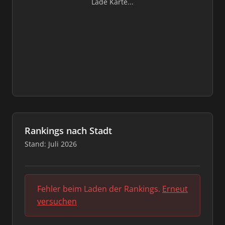
Lade Karte...
Rankings nach Stadt
Stand: Juli 2026
Fehler beim Laden der Rankings.
Erneut
versuchen