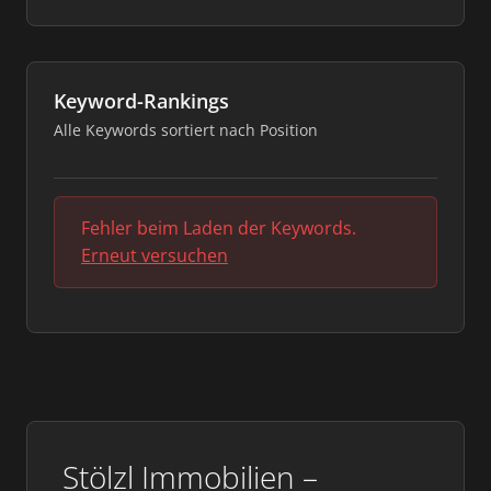
Keyword-Rankings
Alle Keywords sortiert nach Position
Fehler beim Laden der Keywords.
Erneut versuchen
Stölzl Immobilien –