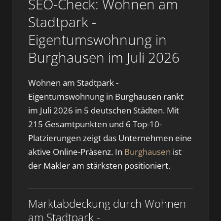
SEO-Check: Wohnen am
Stadtpark -
Eigentumswohnung in
Burghausen im Juli 2026
Wohnen am Stadtpark -
Eigentumswohnung in Burghausen rankt
im Juli 2026 in 5 deutschen Städten. Mit
215 Gesamtpunkten und 6 Top-10-
Platzierungen zeigt das Unternehmen eine
aktive Online-Präsenz. In
Burghausen
ist
der Makler am stärksten positioniert.
Marktabdeckung durch Wohnen
am Stadtpark -