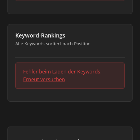
Keyword-Rankings
Alle Keywords sortiert nach Position
Fehler beim Laden der Keywords.
Erneut versuchen