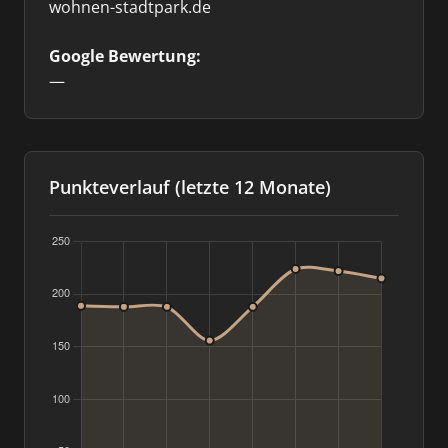
wohnen-stadtpark.de
Google Bewertung:
—
Punkteverlauf (letzte 12 Monate)