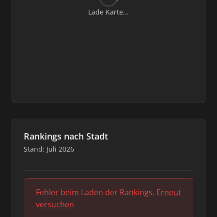
Lade Karte...
Rankings nach Stadt
Stand: Juli 2026
Fehler beim Laden der Rankings.
Erneut
versuchen