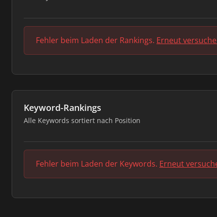
Fehler beim Laden der Rankings.
Erneut versuch
Keyword-Rankings
Alle Keywords sortiert nach Position
Fehler beim Laden der Keywords.
Erneut versuch