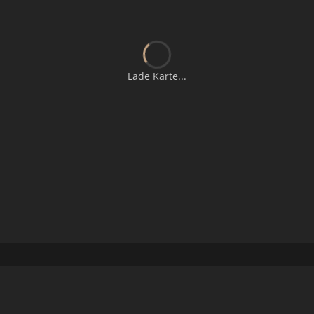
Lade Karte...