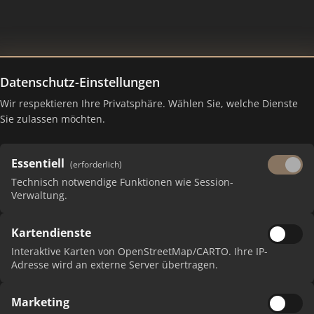
Datenschutz-Einstellungen
Wir respektieren Ihre Privatsphäre. Wählen Sie, welche Dienste
Sie zulassen möchten.
Essentiell
(erforderlich)
Technisch notwendige Funktionen wie Session-
Verwaltung.
Kartendienste
 erhalten Sie monatliche Ranking-Updates.
Interaktive Karten von OpenStreetMap/CARTO. Ihre IP-
Adresse wird an externe Server übertragen.
Marketing