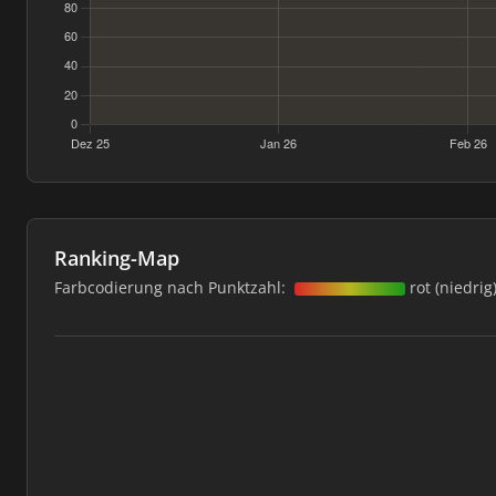
Ranking-Map
Farbcodierung nach Punktzahl:
rot (niedrig