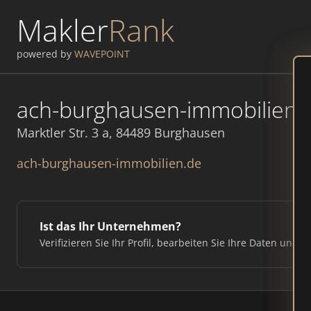
Makler
Rank
powered by
WAVEPOINT
ach-burghausen-immobilien
Marktler Str. 3 a, 84489 Burghausen
ach-burghausen-immobilien.de
Ist das Ihr Unternehmen?
Verifizieren Sie Ihr Profil, bearbeiten Sie Ihre Daten und