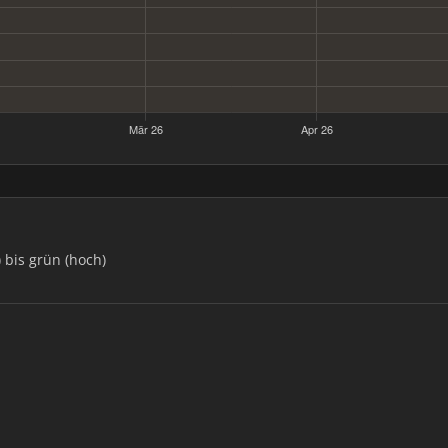
) bis grün (hoch)