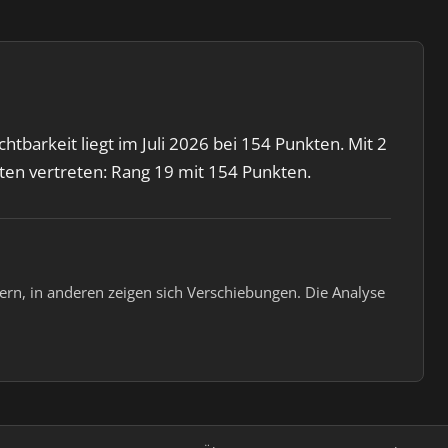
barkeit liegt im Juli 2026 bei 154 Punkten. Mit 2
en vertreten: Rang 19 mit 154 Punkten.
rn, in anderen zeigen sich Verschiebungen. Die Analyse