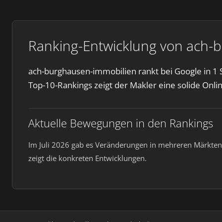
Ranking-Entwicklung von ach-b
ach-burghausen-immobilien rankt bei Google in 1 S
Top-10-Rankings zeigt der Makler eine solide Onli
Aktuelle Bewegungen in den Rankings
Im Juli 2026 gab es Veränderungen in mehreren Märkten.
zeigt die konkreten Entwicklungen.