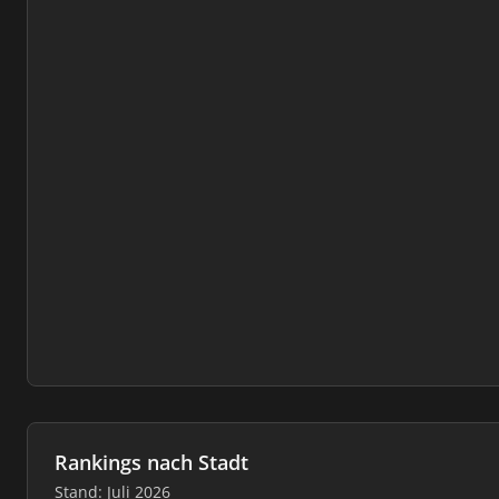
Rankings nach Stadt
Stand: Juli 2026