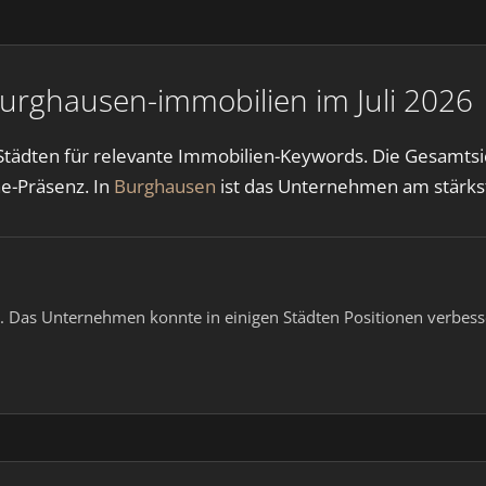
urghausen-immobilien im Juli 2026
tädten für relevante Immobilien-Keywords. Die Gesamtsicht
ne-Präsenz. In
Burghausen
ist das Unternehmen am stärkst
 Das Unternehmen konnte in einigen Städten Positionen verbesse