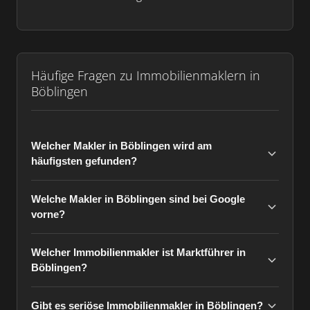
Häufige Fragen zu Immobilienmaklern in
Böblingen
Welcher Makler in Böblingen wird am
häufigsten gefunden?
Welche Makler in Böblingen sind bei Google
vorne?
Welcher Immobilienmakler ist Marktführer in
Böblingen?
Gibt es seriöse Immobilienmakler in Böblingen?