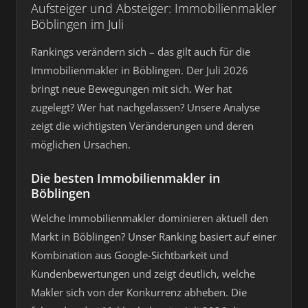
Aufsteiger und Absteiger: Immobilienmakler
Böblingen im Juli
Rankings verändern sich – das gilt auch für die
Immobilienmakler in Böblingen. Der Juli 2026
bringt neue Bewegungen mit sich. Wer hat
zugelegt? Wer hat nachgelassen? Unsere Analyse
zeigt die wichtigsten Veränderungen und deren
möglichen Ursachen.
Die besten Immobilienmakler in
Böblingen
Welche Immobilienmakler dominieren aktuell den
Markt in Böblingen? Unser Ranking basiert auf einer
Kombination aus Google-Sichtbarkeit und
Kundenbewertungen und zeigt deutlich, welche
Makler sich von der Konkurrenz abheben. Die