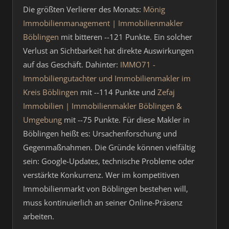
Die größten Verlierer des Monats:
Mönig
Immobilienmanagement | Immobilienmakler
Böblingen
mit bitteren --121 Punkte. Ein solcher
Verlust an Sichtbarkeit hat direkte Auswirkungen
auf das Geschäft. Dahinter:
IMMO71 -
Immobiliengutachter und Immobilienmakler im
Kreis Böblingen
mit --114 Punkte und
Zefaj
Immobilien | Immobilienmakler Böblingen &
Umgebung
mit --75 Punkte. Für diese Makler in
Böblingen heißt es: Ursachenforschung und
Gegenmaßnahmen. Die Gründe können vielfältig
sein: Google-Updates, technische Probleme oder
verstärkte Konkurrenz. Wer im kompetitiven
Immobilienmarkt von Böblingen bestehen will,
muss kontinuierlich an seiner Online-Präsenz
arbeiten.