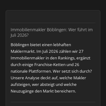
Immobilienmakler Böblingen: Wer führt im
Juli 2026?
Böblingen bietet einen lebhaften
Maklermarkt. Im Juli 2026 zählen wir 27
Immobilienmakler in den Rankings, ergänzt
durch einige Franchise-Ketten und 26
nationale Plattformen. Wer setzt sich durch?
Unsere Analyse deckt auf, welche Makler
aufsteigen, wer absteigt und welche
Neuzugänge den Markt bereichern.