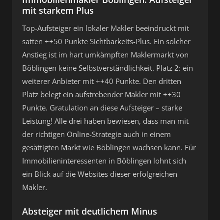
mit starkem Plus
Top-Aufsteiger ein lokaler Makler beeindruckt mit
satten ++50 Punkte Sichtbarkeits-Plus. Ein solcher
Anstieg ist im hart umkämpften Maklermarkt von
Böblingen keine Selbstverständlichkeit. Platz 2: ein
weiterer Anbieter mit ++40 Punkte. Den dritten
Platz belegt ein aufstrebender Makler mit ++30
Punkte. Gratulation an diese Aufsteiger – starke
Leistung! Alle drei haben bewiesen, dass man mit
der richtigen Online-Strategie auch in einem
gesättigten Markt wie Böblingen wachsen kann. Für
Immobilieninteressenten in Böblingen lohnt sich
ein Blick auf die Websites dieser erfolgreichen
Makler.
Absteiger mit deutlichem Minus