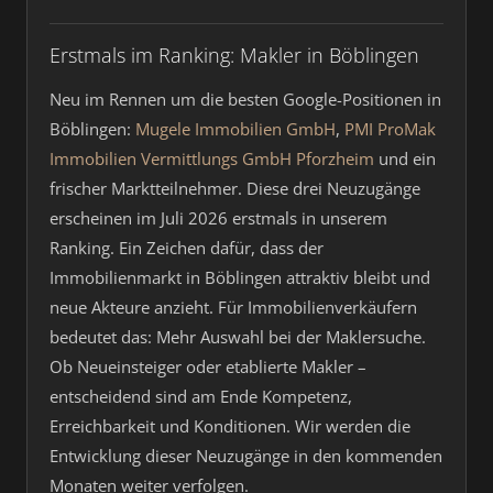
Erstmals im Ranking: Makler in Böblingen
Neu im Rennen um die besten Google-Positionen in
Böblingen:
Mugele Immobilien GmbH
,
PMI ProMak
Immobilien Vermittlungs GmbH Pforzheim
und ein
frischer Marktteilnehmer. Diese drei Neuzugänge
erscheinen im Juli 2026 erstmals in unserem
Ranking. Ein Zeichen dafür, dass der
Immobilienmarkt in Böblingen attraktiv bleibt und
neue Akteure anzieht. Für Immobilienverkäufern
bedeutet das: Mehr Auswahl bei der Maklersuche.
Ob Neueinsteiger oder etablierte Makler –
entscheidend sind am Ende Kompetenz,
Erreichbarkeit und Konditionen. Wir werden die
Entwicklung dieser Neuzugänge in den kommenden
Monaten weiter verfolgen.