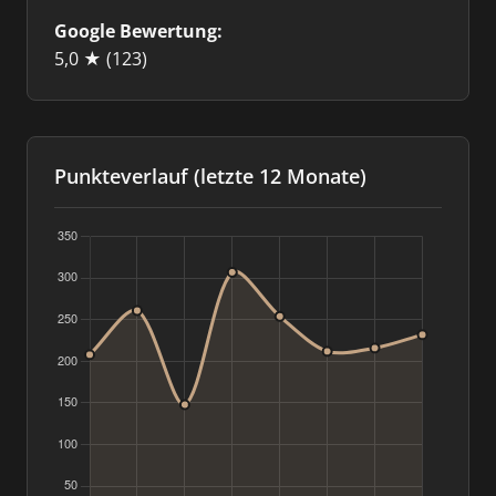
Google Bewertung:
5,0 ★
(123)
Punkteverlauf (letzte 12 Monate)