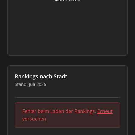
Rankings nach Stadt
Stand: Juli 2026
Fehler beim Laden der Rankings.
Erneut
versuchen