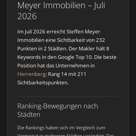
Meyer Immobilien – Juli
2026
Im Juli 2026 erreicht Steffen Meyer
Immobilien eine Sichtbarkeit von 232
Punkten in 2 Städten. Der Makler hält 8
Keywords in den Google Top 10. Die beste
Position hat das Unternehmen in
Herrenberg
: Rang 14 mit 211
Sichtbarkeitspunkten.
Ranking-Bewegungen nach
Städten
Die Rankings haben sich im Vergleich zum
Vormonat in mehreren Städten verändert. Das