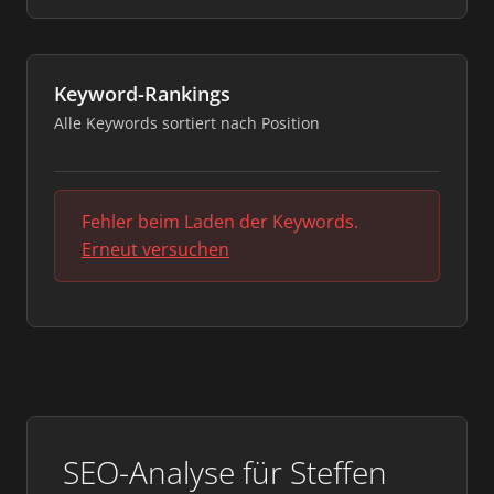
Keyword-Rankings
Alle Keywords sortiert nach Position
Fehler beim Laden der Keywords.
Erneut versuchen
SEO-Analyse für Steffen