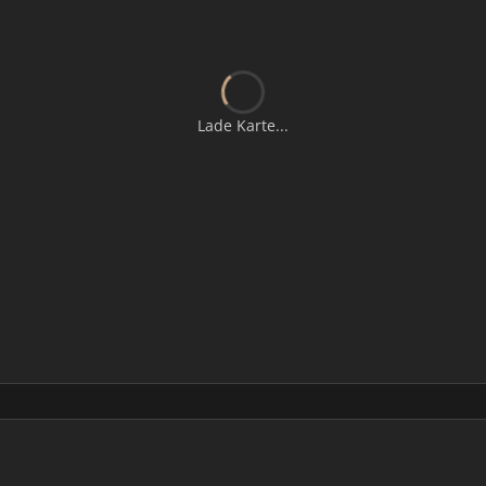
Lade Karte...