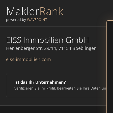
Makler
Rank
powered by
WAVEPOINT
EISS Immobilien GmbH
Herrenberger Str. 29/14, 71154 Boeblingen
eiss-immobilien.com
Ist das Ihr Unternehmen?
Verifizieren Sie Ihr Profil, bearbeiten Sie Ihre Daten und