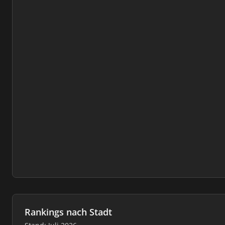
Rankings nach Stadt