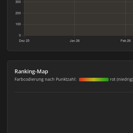
Ranking-Map
Farbcodierung nach Punktzahl:
rot (niedrig