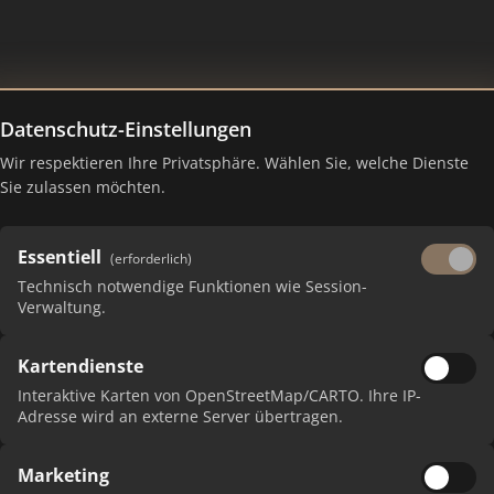
Datenschutz-Einstellungen
Wir respektieren Ihre Privatsphäre. Wählen Sie, welche Dienste
Sie zulassen möchten.
Essentiell
(erforderlich)
Technisch notwendige Funktionen wie Session-
Verwaltung.
Kartendienste
 erhalten Sie monatliche Ranking-Updates.
Interaktive Karten von OpenStreetMap/CARTO. Ihre IP-
Adresse wird an externe Server übertragen.
Marketing