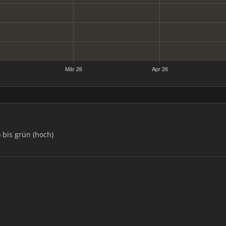
) bis grün (hoch)