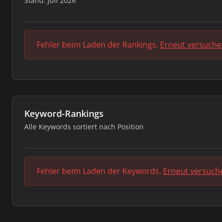
Stand: Juli 2026
Fehler beim Laden der Rankings.
Erneut versuch
Keyword-Rankings
Alle Keywords sortiert nach Position
Fehler beim Laden der Keywords.
Erneut versuch