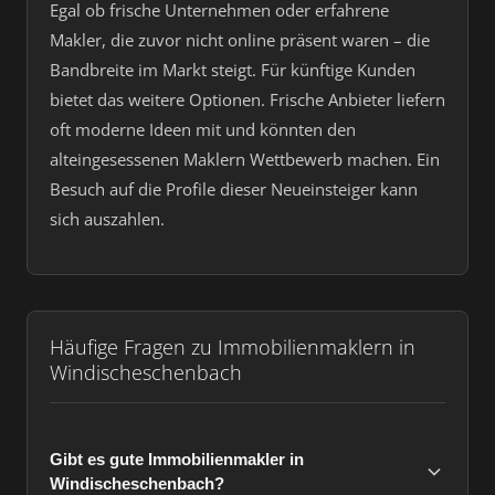
Egal ob frische Unternehmen oder erfahrene
Makler, die zuvor nicht online präsent waren – die
Bandbreite im Markt steigt. Für künftige Kunden
bietet das weitere Optionen. Frische Anbieter liefern
oft moderne Ideen mit und könnten den
alteingesessenen Maklern Wettbewerb machen. Ein
Besuch auf die Profile dieser Neueinsteiger kann
sich auszahlen.
Häufige Fragen zu Immobilienmaklern in
Windischeschenbach
Gibt es gute Immobilienmakler in
Windischeschenbach?