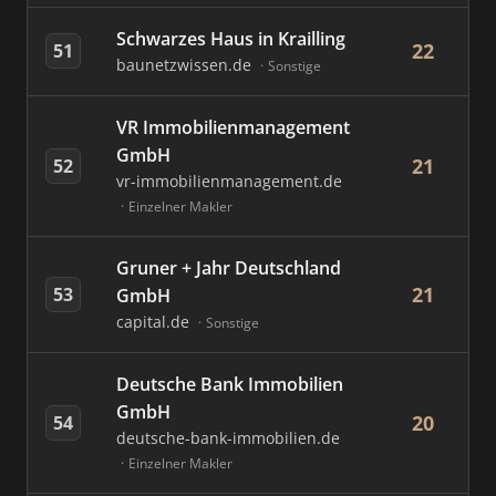
Schwarzes Haus in Krailling
22
51
baunetzwissen.de
Sonstige
VR Immobilienmanagement
GmbH
21
52
vr-immobilienmanagement.de
Einzelner Makler
Gruner + Jahr Deutschland
21
53
GmbH
capital.de
Sonstige
Deutsche Bank Immobilien
GmbH
20
54
deutsche-bank-immobilien.de
Einzelner Makler