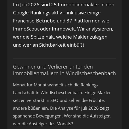
Im Juli 2026 sind 25 Immobilienmakler in den
Google-Rankings aktiv – inklusive einige
Franchise-Betriebe und 37 Plattformen wie
ImmoScout oder Immowelt. Wir analysieren,
wer die Spitze hält, welche Makler zulegen
und wer an Sichtbarkeit einbüßt.
Gewinner und Verlierer unter den
Immobilienmaklern in Windischeschenbach
Monat für Monat wandelt sich die Ranking-
Landschaft in Windischeschenbach. Einige Makler
setzen verstärkt in SEO und sehen die Früchte,
andere büßen ein. Die Analyse für Juli 2026 zeigt
spannende Bewegungen. Wer sind die Aufsteiger,
wer die Absteiger des Monats?