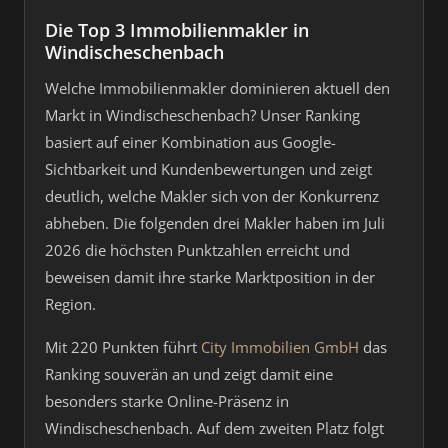
Die Top 3 Immobilienmakler in
Windischeschenbach
Welche Immobilienmakler dominieren aktuell den
Markt in Windischeschenbach? Unser Ranking
basiert auf einer Kombination aus Google-
Sichtbarkeit und Kundenbewertungen und zeigt
deutlich, welche Makler sich von der Konkurrenz
abheben. Die folgenden drei Makler haben im Juli
2026 die höchsten Punktzahlen erreicht und
beweisen damit ihre starke Marktposition in der
Region.
Mit 220 Punkten führt
City Immobilien GmbH
das
Ranking souverän an und zeigt damit eine
besonders starke Online-Präsenz in
Windischeschenbach. Auf dem zweiten Platz folgt