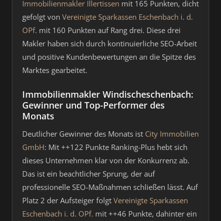
Immobilienmakler Illertissen
mit 165 Punkten, dicht
gefolgt von
Vereinigte Sparkassen Eschenbach i. d.
OPf.
mit 160 Punkten auf Rang drei. Diese drei
Makler haben sich durch kontinuierliche SEO-Arbeit
und positive Kundenbewertungen an die Spitze des
Marktes gearbeitet.
Immobilienmakler Windischeschenbach:
Gewinner und Top-Performer des
Monats
Deutlicher Gewinner des Monats ist
City Immobilien
GmbH
: Mit ++122 Punkte Ranking-Plus hebt sich
dieses Unternehmen klar von der Konkurrenz ab.
Das ist ein beachtlicher Sprung, der auf
professionelle SEO-Maßnahmen schließen lässt. Auf
Platz 2 der Aufsteiger folgt
Vereinigte Sparkassen
Eschenbach i. d. OPf.
mit ++46 Punkte, dahinter ein