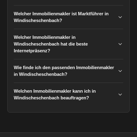
Welcher Immobilienmakler ist Marktführer in
Windischeschenbach?
Welcher Immobilienmakler in
Windischeschenbach hat die beste
Internetpräsenz?
Wie finde ich den passenden Immobilienmakler
in Windischeschenbach?
Welchen Immobilienmakler kann ich in
Windischeschenbach beauftragen?