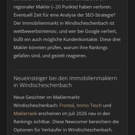
regionaler Makler (--20 Punkte) haben verloren.
Eventuell Zeit für eine Analyse der SEO-Strategie?
Der Immobilienmarkt in Windischeschenbach ist
wettbewerbsintensiv, und wer bei Google verliert,
büßt ein auch mögliche Kundenkontakte. Diese drei
Makler könnten prüfen, warum ihre Rankings
gefallen sind, und gezielt reagieren.
Neueinsteiger bei den Immobilienmaklern
in Windischeschenbach
Neue Gesichter im Maklermarkt
Windischeschenbach:
Frontal
,
Immo Tesch
und
Maklerrank
erscheinen im Juli 2026 neu in den
Rankings sichtbar. Diese Newcomer bereichern die
Optionen für Verkäufer in Windischeschenbach.