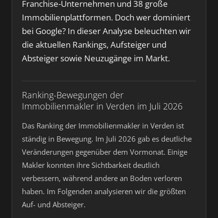
Franchise-Unternehmen und 38 große
Immobilienplattformen. Doch wer dominiert
bei Google? In dieser Analyse beleuchten wir
die aktuellen Rankings, Aufsteiger und
Absteiger sowie Neuzugänge im Markt.
Ranking-Bewegungen der
Immobilienmakler in Verden im Juli 2026
Das Ranking der Immobilienmakler in Verden ist
ständig in Bewegung. Im Juli 2026 gab es deutliche
Veränderungen gegenüber dem Vormonat. Einige
Makler konnten ihre Sichtbarkeit deutlich
verbessern, während andere an Boden verloren
haben. Im Folgenden analysieren wir die größten
Auf- und Absteiger.