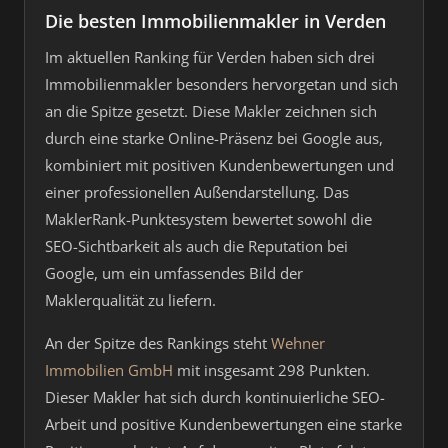
Die besten Immobilienmakler in Verden
Im aktuellen Ranking für Verden haben sich drei
Immobilienmakler besonders hervorgetan und sich
an die Spitze gesetzt. Diese Makler zeichnen sich
durch eine starke Online-Präsenz bei Google aus,
kombiniert mit positiven Kundenbewertungen und
einer professionellen Außendarstellung. Das
MaklerRank-Punktesystem bewertet sowohl die
SEO-Sichtbarkeit als auch die Reputation bei
Google, um ein umfassendes Bild der
Maklerqualität zu liefern.
An der Spitze des Rankings steht
Wehner
Immobilien GmbH
mit insgesamt 298 Punkten.
Dieser Makler hat sich durch kontinuierliche SEO-
Arbeit und positive Kundenbewertungen eine starke