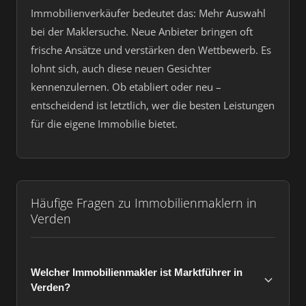
Immobilienverkäufer bedeutet das: Mehr Auswahl
bei der Maklersuche. Neue Anbieter bringen oft
frische Ansätze und verstärken den Wettbewerb. Es
lohnt sich, auch diese neuen Gesichter
kennenzulernen. Ob etabliert oder neu –
entscheidend ist letztlich, wer die besten Leistungen
für die eigene Immobilie bietet.
Häufige Fragen zu Immobilienmaklern in
Verden
Welcher Immobilienmakler ist Marktführer in
Verden?