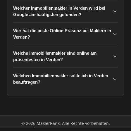
Welcher Immobilienmakler in Verden wird bei
Google am häufigsten gefunden?
Wer hat die beste Online-Präsenz bei Maklern in
Verden?
Welche Immobilienmakler sind online am
präsentesten in Verden?
Welchen Immobilienmakler sollte ich in Verden
beauftragen?
© 2026 MaklerRank. Alle Rechte vorbehalten.
Über uns
Impressum
Datenschutz