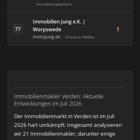
Immobilienplattform
Immobilien Jung e.K. |
1
77
Worpswede
immojung.de
Einzelner Makler
Immobilienmakler Verden: Aktuelle
Entwicklungen im Juli 2026
Der Immobilienmarkt in Verden ist im Juli
2026 hart umkämpft. Insgesamt analysieren
wir 21 Immobilienmakler, darunter einige