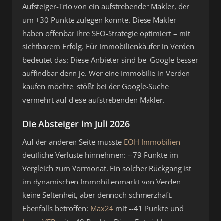
Aufsteiger-Trio von ein aufstrebender Makler, der
um +30 Punkte zulegen konnte. Diese Makler
haben offenbar ihre SEO-Strategie optimiert – mit
sichtbarem Erfolg. Für Immobilienkäufer in Verden
bedeutet das: Diese Anbieter sind bei Google besser
auffindbar denn je. Wer eine Immobilie in Verden
kaufen möchte, stößt bei der Google-Suche
vermehrt auf diese aufstrebenden Makler.
Die Absteiger im Juli 2026
Auf der anderen Seite musste
EOH Immobilien
deutliche Verluste hinnehmen: --79 Punkte im
Vergleich zum Vormonat. Ein solcher Rückgang ist
im dynamischen Immobilienmarkt von Verden
keine Seltenheit, aber dennoch schmerzhaft.
Ebenfalls betroffen:
Max24
mit --41 Punkte und