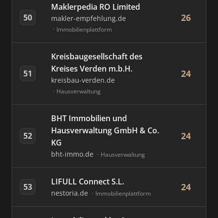
Maklerpedia RO Limited
26
50
makler-empfehlung.de
Immobilienplattform
Kreisbaugesellschaft des
Kreises Verden m.b.H.
24
51
kreisbau-verden.de
Hausverwaltung
BHT Immobilien und
Hausverwaltung GmbH & Co.
24
52
KG
bht-immo.de
Hausverwaltung
LIFULL Connect S.L.
24
53
nestoria.de
Immobilienplattform