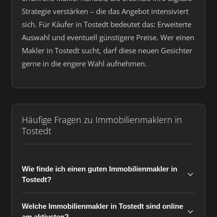
Strategie verstärken – die das Angebot intensiviert
sich. Für Käufer in Tostedt bedeutet das: Erweiterte
Auswahl und eventuell günstigere Preise. Wer einen
Makler in Tostedt sucht, darf diese neuen Gesichter
gerne in die engere Wahl aufnehmen.
Häufige Fragen zu Immobilienmaklern in
Tostedt
Wie finde ich einen guten Immobilienmakler in
Tostedt?
Welche Immobilienmakler in Tostedt sind online
am aktivsten?