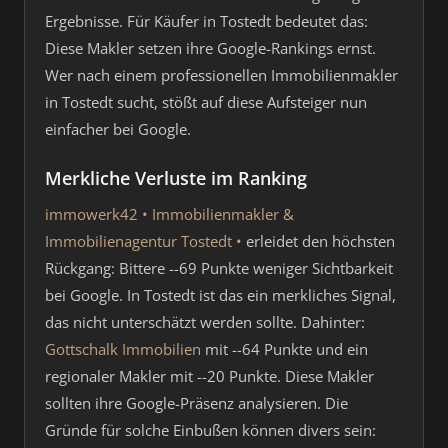
Ergebnisse. Für Käufer in Tostedt bedeutet das:
Diese Makler setzen ihre Google-Rankings ernst.
Wer nach einem professionellen Immobilienmakler
in Tostedt sucht, stößt auf diese Aufsteiger nun
einfacher bei Google.
Merkliche Verluste im Ranking
immowerk42 • Immobilienmakler &
Immobilienagentur Tostedt •
erleidet den höchsten
Rückgang: Bittere --69 Punkte weniger Sichtbarkeit
bei Google. In Tostedt ist das ein merkliches Signal,
das nicht unterschätzt werden sollte. Dahinter:
Gottschalk Immobilien
mit --64 Punkte und ein
regionaler Makler mit --20 Punkte. Diese Makler
sollten ihre Google-Präsenz analysieren. Die
Gründe für solche Einbußen können divers sein: