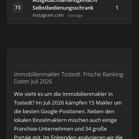
Ausgedacht&Handgemacht
1
73
Selbstbedienungsschrank
instagram.com
Sonstige
Immobilienmakler Tostedt: Frische Ranking-
Daten Juli 2026
Wie sieht es um die Immobilienmakler in
Tostedt? Im Juli 2026 kämpfen 15 Makler um
die besten Google-Positionen. Neben den
lokalen Einzelmaklern mischen auch einige
Franchise-Unternehmen und 34 große
Portale mit. Im Folgenden analysieren wir die