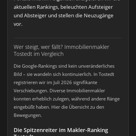
aktuellen Rankings, beleuchten Aufsteiger
und Absteiger und stellen die Neuzugänge
vor.
Wer steigt, wer fällt? Immobilienmakler
Tostedt im Vergleich
Die Google-Rankings sind kein unveränderliches
Bild – sie wandeln sich kontinuierlich. In Tostedt
registrieren wir im Juli 2026 signifikante
Verschiebungen. Diverse Immobilienmakler
konnten erheblich zulegen, während andere Ränge
eingebüßt haben. Hier die Übersicht zu den
Bewegungen.
Die Spitzenreiter im Makler-Ranking