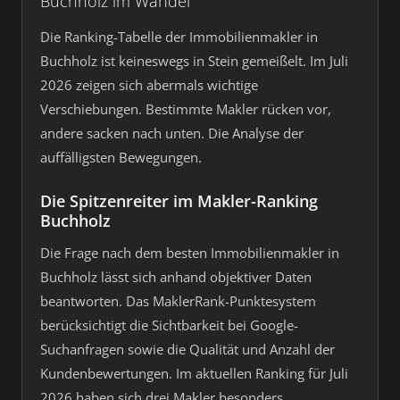
Buchholz im Wandel
Die Ranking-Tabelle der Immobilienmakler in
Buchholz ist keineswegs in Stein gemeißelt. Im Juli
2026 zeigen sich abermals wichtige
Verschiebungen. Bestimmte Makler rücken vor,
andere sacken nach unten. Die Analyse der
auffälligsten Bewegungen.
Die Spitzenreiter im Makler-Ranking
Buchholz
Die Frage nach dem besten Immobilienmakler in
Buchholz lässt sich anhand objektiver Daten
beantworten. Das MaklerRank-Punktesystem
berücksichtigt die Sichtbarkeit bei Google-
Suchanfragen sowie die Qualität und Anzahl der
Kundenbewertungen. Im aktuellen Ranking für Juli
2026 haben sich drei Makler besonders