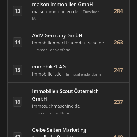
maison Immobilien GmbH
284
13
maison-immobilien.de
Einzelner
Makler
AVIV Germany GmbH
263
14
immobilienmarkt.sueddeutsche.de
Immobilienplattform
immobilie1 AG
247
15
immobilie1.de
Immobilienplattform
Immobilien Scout Österreich
GmbH
237
16
immosuchmaschine.de
Immobilienplattform
Gelbe Seiten Marketing