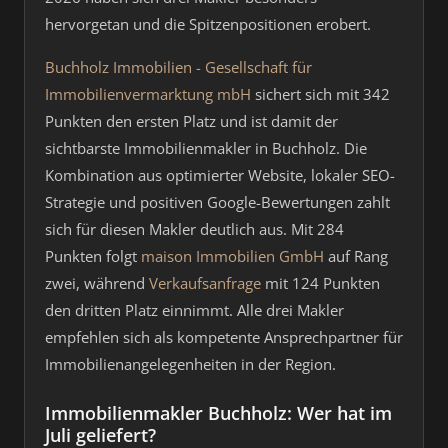
hervorgetan und die Spitzenpositionen erobert.
Buchholz Immobilien - Gesellschaft für
Immobilienvermarktung mbH
sichert sich mit 342
Punkten den ersten Platz und ist damit der
sichtbarste Immobilienmakler in Buchholz. Die
Kombination aus optimierter Website, lokaler SEO-
Strategie und positiven Google-Bewertungen zahlt
sich für diesen Makler deutlich aus. Mit 284
Punkten folgt
maison Immobilien GmbH
auf Rang
zwei, während
Verkaufsanfrage
mit 124 Punkten
den dritten Platz einnimmt. Alle drei Makler
empfehlen sich als kompetente Ansprechpartner für
Immobilienangelegenheiten in der Region.
Immobilienmakler Buchholz: Wer hat im
Juli geliefert?