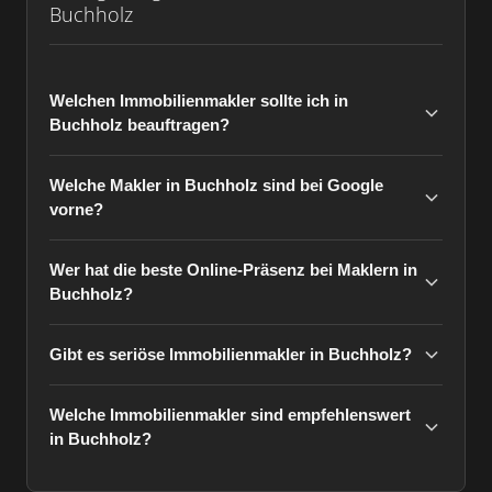
Buchholz
Welchen Immobilienmakler sollte ich in
Buchholz beauftragen?
Welche Makler in Buchholz sind bei Google
vorne?
Wer hat die beste Online-Präsenz bei Maklern in
Buchholz?
Gibt es seriöse Immobilienmakler in Buchholz?
Welche Immobilienmakler sind empfehlenswert
in Buchholz?