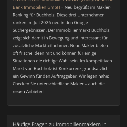
Bank Immobilien GmbH
– Neu begrüßt im Makler-
Ranking für Buchholz! Diese drei Unternehmen
ranken im Juli 2026 neu in den Google-
Suchergebnissen. Der Immobilienmarkt Buchholz
zeigt sich damit in Bewegung und interessant für
zusätzliche Marktteilnehmer. Neue Makler bieten
oft frische Ideen mit und können für einige
Situationen die richtige Wahl sein. Im kompetitiven
Markt von Buchholz ist Konkurrenz grundsätzlich
ein Gewinn für den Auftraggeber. Wir legen nahe:
Checken Sie unterschiedliche Makler – auch die
neuen Anbieter!
Häufige Fragen zu Immobilienmaklern in