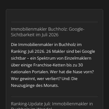
Immobilienmakler Buchholz: Google-
Sichtbarkeit im Juli 2026
Die Immobilienmakler in Buchholz im
Ranking: Juli 2026. 26 Makler sind bei Google
sichtbar – ein Spektrum von Einzelmaklern
über einige Franchise-Ketten bis zu 30
nationalen Portalen. Wer hat die Nase vorn?
Wer gewinnt, wer verliert? Und: Die
Neuzugänge des Monats.
Ranking-Update Juli: Immobilienmakler in