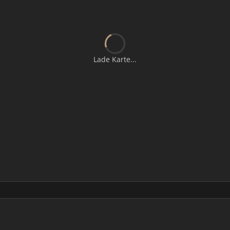
Lade Karte...