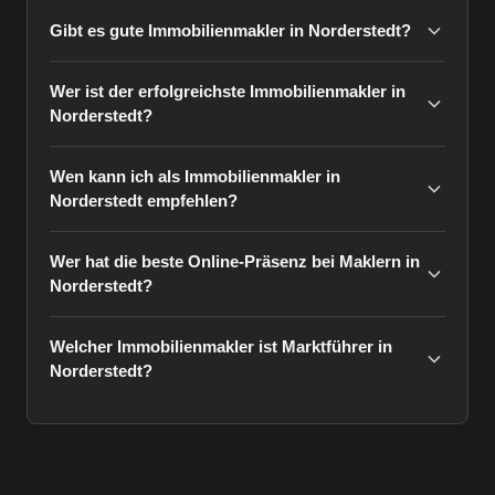
Gibt es gute Immobilienmakler in Norderstedt?
Wer ist der erfolgreichste Immobilienmakler in
Norderstedt?
Wen kann ich als Immobilienmakler in
Norderstedt empfehlen?
Wer hat die beste Online-Präsenz bei Maklern in
Norderstedt?
Welcher Immobilienmakler ist Marktführer in
Norderstedt?