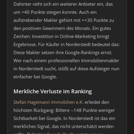
Dahinter reiht sich ein weiterer Anbieter ein, das
um +40 Punkte steigen konnte. Auch ein
aufstrebender Makler gehört mit ++30 Punkte zu
den positiven Gewinnern des Monats. Ein gutes
Zeichen: Investition in Online-Marketing bringt
Ergebnisse. Für Käufer in Norderstedt bedeutet das:
Diese Makler setzen ihre Google-Rankings ernst.
Wer nach einem professionellen Immobilienmakler
in Norderstedt sucht, stößt auf diese Aufsteiger nun
einfacher bei Google.
Merkliche Verluste im Ranking
Stefan Hagemann Immobilien e.K.
erleidet den
höchsten Rückgang: Bittere --148 Punkte weniger
Sichtbarkeit bei Google. In Norderstedt ist das ein
merkliches Signal, das nicht unterschätzt werden