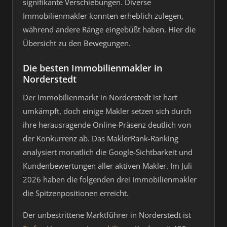
signifikante Verschiebungen. Diverse
Immobilienmakler konnten erheblich zulegen,
während andere Ränge eingebüßt haben. Hier die
Übersicht zu den Bewegungen.
Die besten Immobilienmakler in
Norderstedt
Der Immobilienmarkt in Norderstedt ist hart
umkämpft, doch einige Makler setzen sich durch
ihre herausragende Online-Präsenz deutlich von
der Konkurrenz ab. Das MaklerRank-Ranking
analysiert monatlich die Google-Sichtbarkeit und
Kundenbewertungen aller aktiven Makler. Im Juli
2026 haben die folgenden drei Immobilienmakler
die Spitzenpositionen erreicht.
Der unbestrittene Marktführer in Norderstedt ist