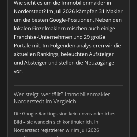
Wie sieht es um die Immobilienmakler in
Norderstedt? Im Juli 2026 kämpfen 31 Makler
um die besten Google-Positionen. Neben den
lokalen Einzelmaklern mischen auch einige
Franchise-Unternehmen und 29 große
Portale mit. Im Folgenden analysieren wir die
aktuellen Rankings, beleuchten Aufsteiger
und Absteiger und stellen die Neuzugänge
vor.
Wer steigt, wer fällt? Immobilienmakler
Norderstedt im Vergleich
Die Google-Rankings sind kein unveränderliches
Bild – sie wandeln sich kontinuierlich. In
Norderstedt registrieren wir im Juli 2026