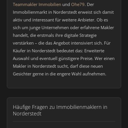
Teammakler Immobilien
und
Ohe79
. Der
Immobilienmarkt in Norderstedt erweist sich damit
aktiv und interessant für weitere Anbieter. Ob es
sich um junge Unternehmen oder erfahrene Makler
handelt, die erstmals ihre digitale Strategie
verstärken – die das Angebot intensiviert sich. Für
Käufer in Norderstedt bedeutet das: Erweiterte
Auswahl und eventuell günstigere Preise. Wer einen
Makler in Norderstedt sucht, darf diese neuen
Gesichter gerne in die engere Wahl aufnehmen.
Häufige Fragen zu Immobilienmaklern in
Norderstedt