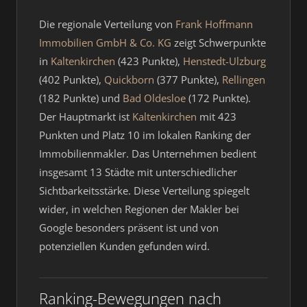
Die regionale Verteilung von
Frank Hoffmann
Immobilien GmbH & Co. KG
zeigt Schwerpunkte
in
Kaltenkirchen
(423 Punkte),
Henstedt-Ulzburg
(402 Punkte),
Quickborn
(377 Punkte),
Rellingen
(182 Punkte) und
Bad Oldesloe
(172 Punkte).
Der Hauptmarkt ist
Kaltenkirchen
mit 423
Punkten und Platz 10 im lokalen Ranking der
Immobilienmakler. Das Unternehmen bedient
insgesamt 13 Städte mit unterschiedlicher
Sichtbarkeitsstärke. Diese Verteilung spiegelt
wider, in welchen Regionen der Makler bei
Google besonders präsent ist und von
potenziellen Kunden gefunden wird.
Ranking-Bewegungen nach