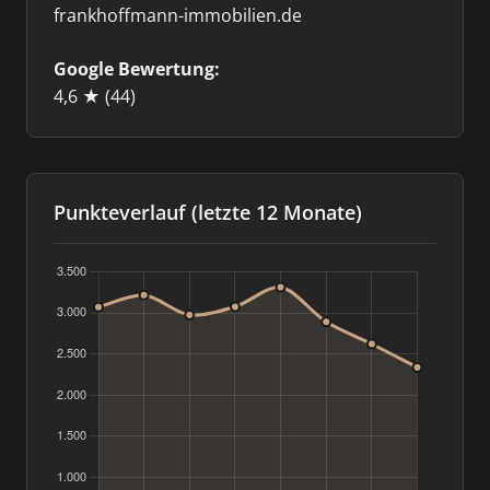
frankhoffmann-immobilien.de
Google Bewertung:
4,6 ★
(44)
Punkteverlauf (letzte 12 Monate)