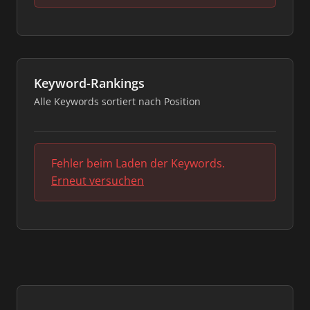
Keyword-Rankings
Alle Keywords sortiert nach Position
Fehler beim Laden der Keywords.
Erneut versuchen