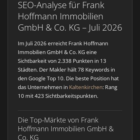
SEO-Analyse für Frank
Hoffmann Immobilien
GmbH & Co. KG – Juli 2026
Im Juli 2026 erreicht Frank Hoffmann
Immobilien GmbH & Co. KG eine
Sichtbarkeit von 2.338 Punkten in 13
Städten. Der Makler hält 78 Keywords in
den Google Top 10. Die beste Position hat
das Unternehmen in
Kaltenkirchen
: Rang
10 mit 423 Sichtbarkeitspunkten.
Die Top-Märkte von Frank
Hoffmann Immobilien GmbH &
Co. KG