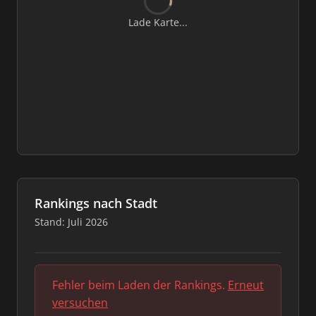
Lade Karte...
Rankings nach Stadt
Stand: Juli 2026
Fehler beim Laden der Rankings.
Erneut
versuchen