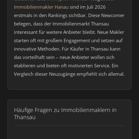
Immobilienmakler Hanau
sind im Juli 2026
erstmals in den Rankings sichtbar. Diese Newcomer
belegen, dass der Immobilienmarkt Thansau
interessant für weitere Anbieter bleibt. Neue Makler
starten oft mit großem Engagement und setzen auf
innovative Methoden. Für Käufer in Thansau kann
das vorteilhaft sein – neue Anbieter wollen sich
etablieren und bieten oft motivierten Service. Ein
Vergleich dieser Neuzugänge empfiehlt sich allemal.
Häufige Fragen zu Immobilienmaklern in
Thansau