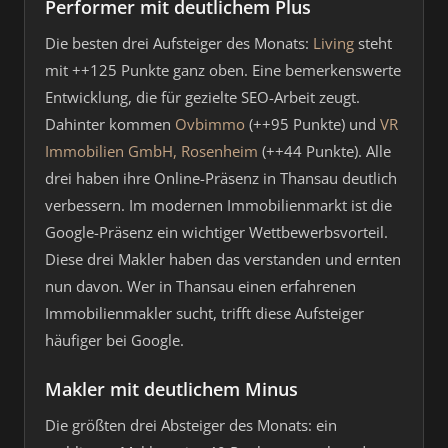
Performer mit deutlichem Plus
Die besten drei Aufsteiger des Monats:
Living
steht
mit ++125 Punkte ganz oben. Eine bemerkenswerte
Entwicklung, die für gezielte SEO-Arbeit zeugt.
Dahinter kommen
Ovbimmo
(++95 Punkte) und
VR
Immobilien GmbH, Rosenheim
(++44 Punkte). Alle
drei haben ihre Online-Präsenz in Thansau deutlich
verbessern. Im modernen Immobilienmarkt ist die
Google-Präsenz ein wichtiger Wettbewerbsvorteil.
Diese drei Makler haben das verstanden und ernten
nun davon. Wer in Thansau einen erfahrenen
Immobilienmakler sucht, trifft diese Aufsteiger
häufiger bei Google.
Makler mit deutlichem Minus
Die größten drei Absteiger des Monats: ein