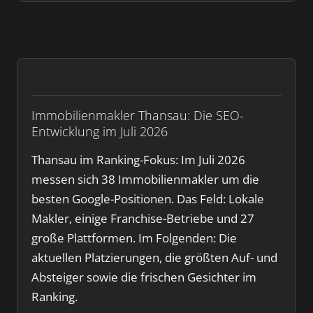
Immobilienmakler Thansau: Die SEO-
Entwicklung im Juli 2026
Thansau im Ranking-Fokus: Im Juli 2026
messen sich 38 Immobilienmakler um die
besten Google-Positionen. Das Feld: Lokale
Makler, einige Franchise-Betriebe und 27
große Plattformen. Im Folgenden: Die
aktuellen Platzierungen, die größten Auf- und
Absteiger sowie die frischen Gesichter im
Ranking.