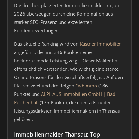
Die drei bestplatzierten Immobilienmakler im Juli
2026 überzeugen durch eine Kombination aus
starker SEO-Präsenz und exzellenten
Kundenbewertungen.
Das aktuelle Ranking wird von
Kastner Immobilien
angeführt, der mit 346 Punkten eine
beeindruckende Leistung zeigt. Dieser Makler hat
offensichtlich verstanden, wie wichtig eine starke
Online-Präsenz für den Geschäftserfolg ist. Auf den
Plätzen zwei und drei folgen
Ovbimmo
(186
Punkte) und
ALPHAUS Immobilien GmbH | Bad
Reichenhall
(176 Punkte), die ebenfalls zu den
leistungsstärksten Immobilienmaklern in Thansau
gehören.
Immobilienmakler Thansau: Top-