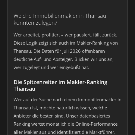
Welche Immobilienmakler in Thansau
konnten zulegen?
Wer arbeitet, profitiert – wer pausiert, fällt zurück.
Diese Logik zeigt sich auch im Makler-Ranking von
Thansau. Die Daten für Juli 2026 offenbaren
deutliche Auf- und Absteiger. Blicken wir uns an,
wer zugelegt und wer eingebüßt hat.
Die Spitzenreiter im Makler-Ranking
Thansau
Wer auf der Suche nach einem Immobilienmakler in
Thansau ist, möchte natürlich wissen, welche
Anbieter die besten sind. Unser datenbasiertes
Ranking wertet monatlich die Online-Performance
aller Makler aus und identifiziert die Marktführer.