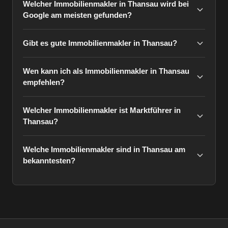
Welcher Immobilienmakler in Thansau wird bei
Google am meisten gefunden?
Gibt es gute Immobilienmakler in Thansau?
Wen kann ich als Immobilienmakler in Thansau
empfehlen?
Welcher Immobilienmakler ist Marktführer in
Thansau?
Welche Immobilienmakler sind in Thansau am
bekanntesten?