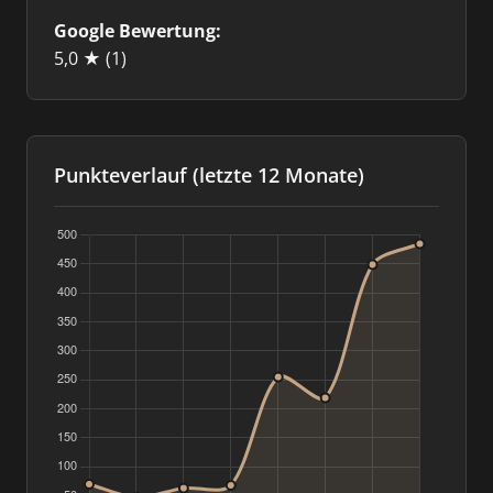
Google Bewertung:
5,0 ★
(1)
Punkteverlauf (letzte 12 Monate)