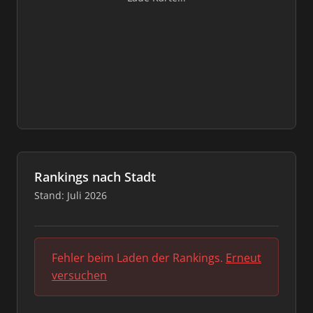
Rankings nach Stadt
Stand: Juli 2026
Fehler beim Laden der Rankings.
Erneut
versuchen