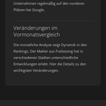
Unternehmen regelmäßig auf den vorderen
Plätzen bei Google.
Veränderungen im
Vormonatsvergleich
Die monatliche Analyse zeigt Dynamik in den
Rankings. Der Makler aus Freilassing hat in
verschiedenen Städten unterschiedliche
Entwicklungen erlebt. Hier die Details zu den
wichtigsten Veränderungen.