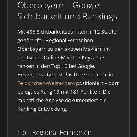
Oberbayern – Google-
Sichtbarkeit und Rankings
Mit 485 Sichtbarkeitspunkten in 12 Städten
gehört rfo - Regional Fernsehen
Oberbayern zu den aktiven Maklern im
deutschen Online-Markt. 3 Keywords
ranken in den Top 10 bei Google.
Besonders stark ist das Unternehmen in
Feldkirchen-Westerham
positioniert – dort
belegt es Rang 19 mit 181 Punkten. Die
monatliche Analyse dokumentiert die
Ranking-Entwicklung.
rfo - Regional Fernsehen