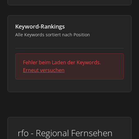
Keyword-Rankings
Alle Keywords sortiert nach Position
Fehler beim Laden der Keywords.
Erneut versuchen
rfo - Regional Fernsehen