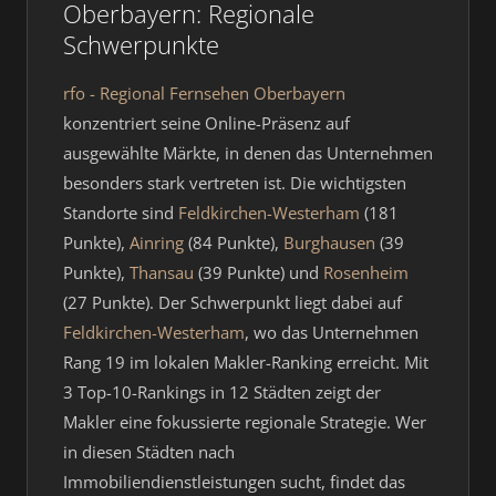
Oberbayern: Regionale
Schwerpunkte
rfo - Regional Fernsehen Oberbayern
konzentriert seine Online-Präsenz auf
ausgewählte Märkte, in denen das Unternehmen
besonders stark vertreten ist. Die wichtigsten
Standorte sind
Feldkirchen-Westerham
(181
Punkte),
Ainring
(84 Punkte),
Burghausen
(39
Punkte),
Thansau
(39 Punkte) und
Rosenheim
(27 Punkte). Der Schwerpunkt liegt dabei auf
Feldkirchen-Westerham
, wo das Unternehmen
Rang 19 im lokalen Makler-Ranking erreicht. Mit
3 Top-10-Rankings in 12 Städten zeigt der
Makler eine fokussierte regionale Strategie. Wer
in diesen Städten nach
Immobiliendienstleistungen sucht, findet das