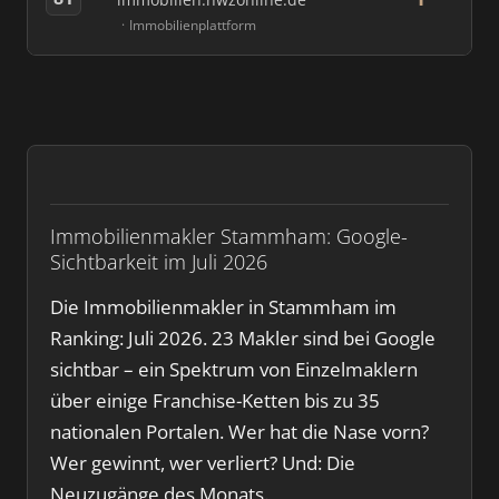
Immobilienplattform
Immobilienmakler Stammham: Google-
Sichtbarkeit im Juli 2026
Die Immobilienmakler in Stammham im
Ranking: Juli 2026. 23 Makler sind bei Google
sichtbar – ein Spektrum von Einzelmaklern
über einige Franchise-Ketten bis zu 35
nationalen Portalen. Wer hat die Nase vorn?
Wer gewinnt, wer verliert? Und: Die
Neuzugänge des Monats.