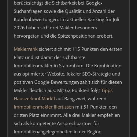
berücksichtigt die Sichtbarkeit bei Google-
Suchanfragen sowie die Qualität und Anzahl der
Kundenbewertungen. Im aktuellen Ranking für Juli
2026 haben sich drei Makler besonders
hervorgetan und die Spitzenpositionen erobert.
Maklerrank
sichert sich mit 115 Punkten den ersten
Platz und ist damit der sichtbarste
Immobilienmakler in Stammham. Die Kombination
aus optimierter Website, lokaler SEO-Strategie und
positiven Google-Bewertungen zahlt sich für diesen
Makler deutlich aus. Mit 62 Punkten folgt
Tipps
Hausverkauf Marktl
auf Rang zwei, während
Immobilienmakler Illertissen
mit 51 Punkten den
dritten Platz einnimmt. Alle drei Makler empfehlen
sich als kompetente Ansprechpartner für
Immobilienangelegenheiten in der Region.