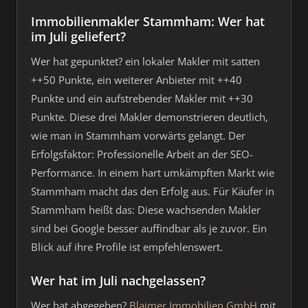
Immobilienmakler Stammham: Wer hat
im Juli geliefert?
Wer hat gepunktet? ein lokaler Makler mit satten
++50 Punkte, ein weiterer Anbieter mit ++40
Punkte und ein aufstrebender Makler mit ++30
Punkte. Diese drei Makler demonstrieren deutlich,
wie man in Stammham vorwärts gelangt. Der
Erfolgsfaktor: Professionelle Arbeit an der SEO-
Performance. In einem hart umkämpften Markt wie
Stammham macht das den Erfolg aus. Für Käufer in
Stammham heißt das: Diese wachsenden Makler
sind bei Google besser auffindbar als je zuvor. Ein
Blick auf ihre Profile ist empfehlenswert.
Wer hat im Juli nachgelassen?
Wer hat abgegeben?
Blaimer Immobilien GmbH
mit