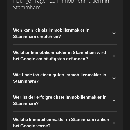
Häufige Fragen zu Immobilienmaklern in
Stammham
Wen kann ich als Immobilienmakler in
Stammham empfehlen?
Welcher Immobilienmakler in Stammham wird
bei Google am häufigsten gefunden?
Wie finde ich einen guten Immobilienmakler in
Stammham?
Wer ist der erfolgreichste Immobilienmakler in
Stammham?
Welche Immobilienmakler in Stammham ranken
bei Google vorne?