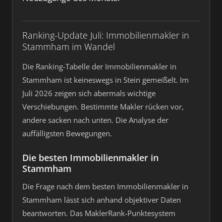
Ranking-Update Juli: Immobilienmakler in
Stammham im Wandel
Die Ranking-Tabelle der Immobilienmakler in
Stammham ist keineswegs in Stein gemeißelt. Im
Juli 2026 zeigen sich abermals wichtige
Verschiebungen. Bestimmte Makler rücken vor,
andere sacken nach unten. Die Analyse der
auffälligsten Bewegungen.
Die besten Immobilienmakler in
Stammham
Die Frage nach dem besten Immobilienmakler in
Stammham lässt sich anhand objektiver Daten
beantworten. Das MaklerRank-Punktesystem