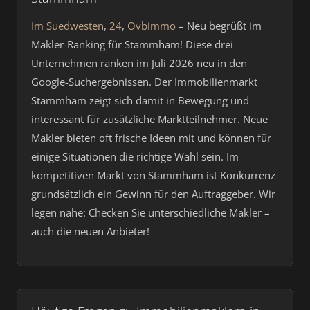
Im Suedwesten
,
24
,
Ovbimmo
– Neu begrüßt im
Makler-Ranking für Stammham! Diese drei
Unternehmen ranken im Juli 2026 neu in den
Google-Suchergebnissen. Der Immobilienmarkt
Stammham zeigt sich damit in Bewegung und
interessant für zusätzliche Marktteilnehmer. Neue
Makler bieten oft frische Ideen mit und können für
einige Situationen die richtige Wahl sein. Im
kompetitiven Markt von Stammham ist Konkurrenz
grundsätzlich ein Gewinn für den Auftraggeber. Wir
legen nahe: Checken Sie unterschiedliche Makler –
auch die neuen Anbieter!