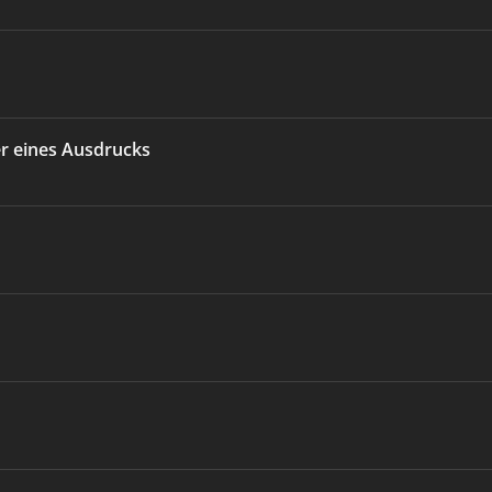
r eines Ausdrucks