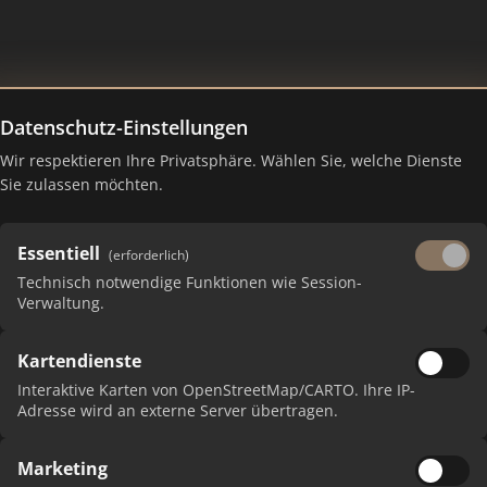
Datenschutz-Einstellungen
Wir respektieren Ihre Privatsphäre. Wählen Sie, welche Dienste
Ranking Juli 2026
Sie zulassen möchten.
Essentiell
(erforderlich)
Technisch notwendige Funktionen wie Session-
Verwaltung.
Kartendienste
Interaktive Karten von OpenStreetMap/CARTO. Ihre IP-
Adresse wird an externe Server übertragen.
Marketing