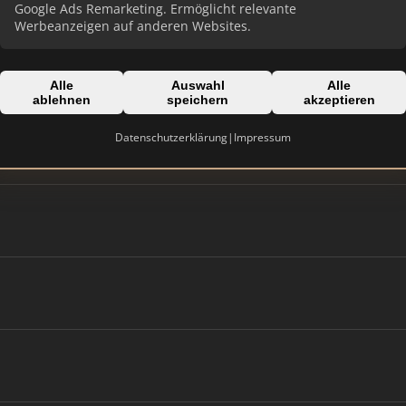
Google Ads Remarketing. Ermöglicht relevante
Werbeanzeigen auf anderen Websites.
Alle
Auswahl
Alle
ablehnen
speichern
akzeptieren
Datenschutzerklärung
|
Impressum