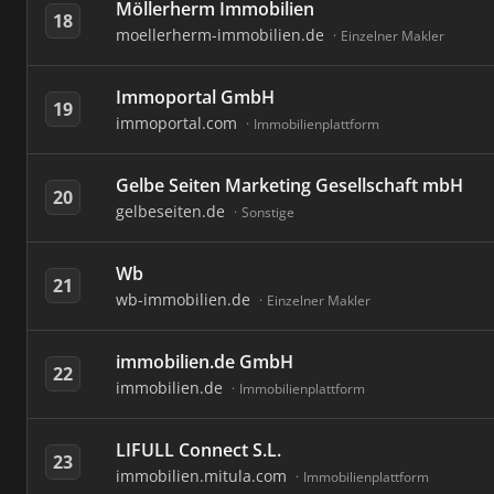
Möllerherm Immobilien
18
moellerherm-immobilien.de
Einzelner Makler
Immoportal GmbH
19
immoportal.com
Immobilienplattform
Gelbe Seiten Marketing Gesellschaft mbH
20
gelbeseiten.de
Sonstige
Wb
21
wb-immobilien.de
Einzelner Makler
immobilien.de GmbH
22
immobilien.de
Immobilienplattform
LIFULL Connect S.L.
23
immobilien.mitula.com
Immobilienplattform