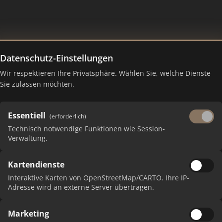
Datenschutz-Einstellungen
Wir respektieren Ihre Privatsphäre. Wählen Sie, welche Dienste
– Ranking Juli 2026
Sie zulassen möchten.
Essentiell
(erforderlich)
Technisch notwendige Funktionen wie Session-
Verwaltung.
Kartendienste
Interaktive Karten von OpenStreetMap/CARTO. Ihre IP-
Adresse wird an externe Server übertragen.
P
Marketing