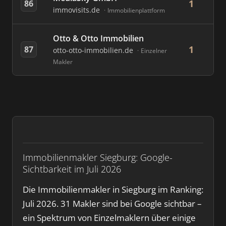
1
86
immovisits.de
Immobilienplattform
Otto & Otto Immobilien
1
87
otto-otto-immobilien.de
Einzelner
Makler
Immobilienmakler Siegburg: Google-
Sichtbarkeit im Juli 2026
Die Immobilienmakler in Siegburg im Ranking:
Juli 2026. 31 Makler sind bei Google sichtbar –
ein Spektrum von Einzelmaklern über einige