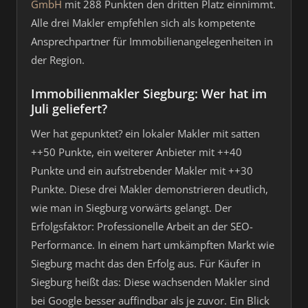
GmbH
mit 288 Punkten den dritten Platz einnimmt.
Alle drei Makler empfehlen sich als kompetente
Ansprechpartner für Immobilienangelegenheiten in
der Region.
Immobilienmakler Siegburg: Wer hat im
Juli geliefert?
Wer hat gepunktet? ein lokaler Makler mit satten
++50 Punkte, ein weiterer Anbieter mit ++40
Punkte und ein aufstrebender Makler mit ++30
Punkte. Diese drei Makler demonstrieren deutlich,
wie man in Siegburg vorwärts gelangt. Der
Erfolgsfaktor: Professionelle Arbeit an der SEO-
Performance. In einem hart umkämpften Markt wie
Siegburg macht das den Erfolg aus. Für Käufer in
Siegburg heißt das: Diese wachsenden Makler sind
bei Google besser auffindbar als je zuvor. Ein Blick