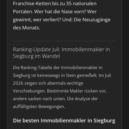
Franchise-Ketten bis zu 35 nationalen
Portalen. Wer hat die Nase vorn? Wer
gewinnt, wer verliert? Und: Die Neuzugänge
des Monats.
Ranking-Update Juli: Immobilienmakler in
Siegburg im Wandel
Die Ranking-Tabelle der Immobilienmakler in
Siegburg ist keineswegs in Stein gemeißelt. Im Juli
2026 zeigen sich abermals wichtige
Verschiebungen. Bestimmte Makler rücken vor,
andere sacken nach unten. Die Analyse der
auffälligsten Bewegungen.
Die besten Immobilienmakler in Siegburg