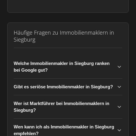
Häufige Fragen zu Immobilienmaklern in
Siegburg
Welche Immobilienmakler in Siegburg ranken
bei Google gut?
Gibt es seriöse Immobilienmakler in Siegburg?
Wer ist Marktführer bei Immobilienmaklern in
Siegburg?
Wen kann ich als Immobilienmakler in Siegburg
empfehlen?