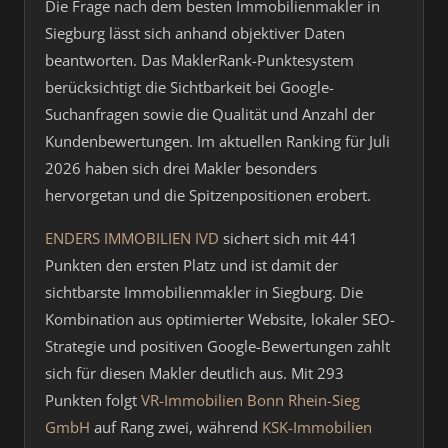
Die Frage nach dem besten Immobilienmakler in
Siegburg lässt sich anhand objektiver Daten
beantworten. Das MaklerRank-Punktesystem
berücksichtigt die Sichtbarkeit bei Google-
Suchanfragen sowie die Qualität und Anzahl der
Kundenbewertungen. Im aktuellen Ranking für Juli
2026 haben sich drei Makler besonders
hervorgetan und die Spitzenpositionen erobert.
ENDERS IMMOBILIEN IVD
sichert sich mit 441
Punkten den ersten Platz und ist damit der
sichtbarste Immobilienmakler in Siegburg. Die
Kombination aus optimierter Website, lokaler SEO-
Strategie und positiven Google-Bewertungen zahlt
sich für diesen Makler deutlich aus. Mit 293
Punkten folgt
VR-Immobilien Bonn Rhein-Sieg
GmbH
auf Rang zwei, während
KSK-Immobilien