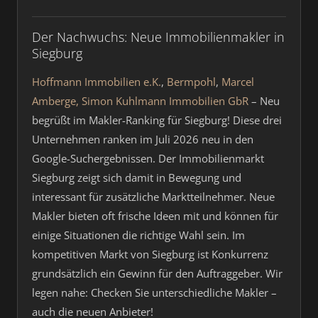
Der Nachwuchs: Neue Immobilienmakler in
Siegburg
Hoffmann Immobilien e.K.
,
Bermpohl
,
Marcel
Amberge, Simon Kuhlmann Immobilien GbR
– Neu
begrüßt im Makler-Ranking für Siegburg! Diese drei
Unternehmen ranken im Juli 2026 neu in den
Google-Suchergebnissen. Der Immobilienmarkt
Siegburg zeigt sich damit in Bewegung und
interessant für zusätzliche Marktteilnehmer. Neue
Makler bieten oft frische Ideen mit und können für
einige Situationen die richtige Wahl sein. Im
kompetitiven Markt von Siegburg ist Konkurrenz
grundsätzlich ein Gewinn für den Auftraggeber. Wir
legen nahe: Checken Sie unterschiedliche Makler –
auch die neuen Anbieter!