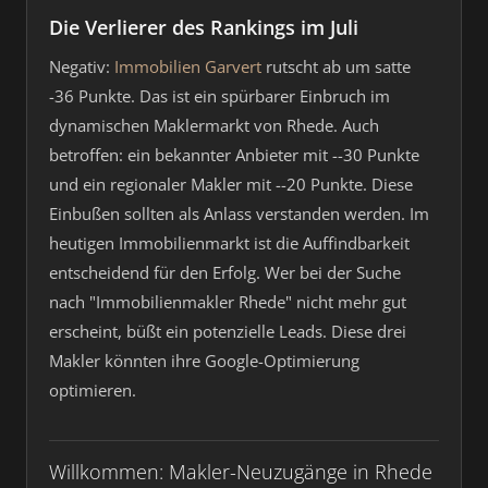
Die Verlierer des Rankings im Juli
Negativ:
Immobilien Garvert
rutscht ab um satte
-36 Punkte. Das ist ein spürbarer Einbruch im
dynamischen Maklermarkt von Rhede. Auch
betroffen: ein bekannter Anbieter mit --30 Punkte
und ein regionaler Makler mit --20 Punkte. Diese
Einbußen sollten als Anlass verstanden werden. Im
heutigen Immobilienmarkt ist die Auffindbarkeit
entscheidend für den Erfolg. Wer bei der Suche
nach "Immobilienmakler Rhede" nicht mehr gut
erscheint, büßt ein potenzielle Leads. Diese drei
Makler könnten ihre Google-Optimierung
optimieren.
Willkommen: Makler-Neuzugänge in Rhede