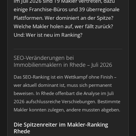
Im Juli 2026 sind 19 Makler vertreten, dazu
einige Franchise-Büros und 39 überregionale
Plattformen. Wer dominiert an der Spitze?
Welche Makler holen auf, wer fällt zurück?
Und: Wer ist neu im Ranking?
SEO-Veränderungen bei
Immobilienmaklern in Rhede – Juli 2026
Das SEO-Ranking ist ein Wettkampf ohne Finish –
wer aktuell dominant ist, muss sich permanent
beweisen. In Rhede offenbart die Analyse im Juli
2026 aufschlussreiche Verschiebungen. Bestimmte
Makler konnten zulegen, andere mussten abgeben.
Die Spitzenreiter im Makler-Ranking
Rhede