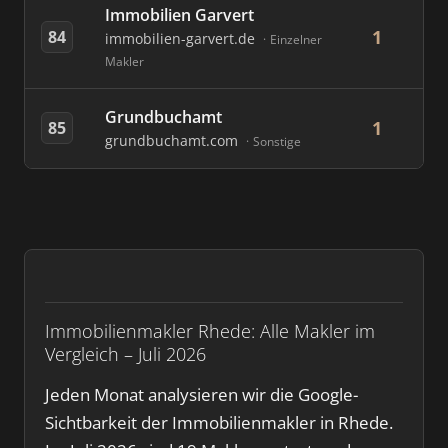
Immobilien Garvert
1
84
immobilien-garvert.de
Einzelner
Makler
Grundbuchamt
1
85
grundbuchamt.com
Sonstige
Immobilienmakler Rhede: Alle Makler im
Vergleich – Juli 2026
Jeden Monat analysieren wir die Google-
Sichtbarkeit der Immobilienmakler in Rhede.