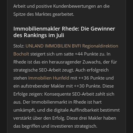
Arbeit und positive Kundenbewertungen an die
Spitze des Marktes gearbeitet.
Immobilienmakler Rhede: Die Gewinner
des Rankings im Juli
Stolz:
UNLAND IMMOBILIEN BVFI Regionaldirektion
Bocholt
steigert sich um satte +44 Punkte zu. In
Rhede ist das ein herausragender Zuwachs, der für
strategische SEO-Arbeit zeugt. Auch erfolgreich
stehen
Immobilien Hunfeld
mit ++36 Punkte und
ein aufstrebender Makler mit ++30 Punkte. Diese
Erfolge zeigen: Konsequente SEO-Arbeit zahlt sich
aus. Der Immobilienmarkt in Rhede ist hart
umkämpft, und die digitale Auffindbarkeit bestimmt
verstärkt über den Erfolg. Diese drei Makler haben
das begriffen und investieren strategisch.