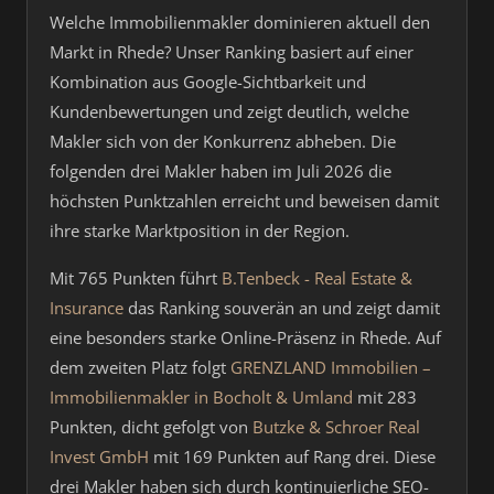
Welche Immobilienmakler dominieren aktuell den
Markt in Rhede? Unser Ranking basiert auf einer
Kombination aus Google-Sichtbarkeit und
Kundenbewertungen und zeigt deutlich, welche
Makler sich von der Konkurrenz abheben. Die
folgenden drei Makler haben im Juli 2026 die
höchsten Punktzahlen erreicht und beweisen damit
ihre starke Marktposition in der Region.
Mit 765 Punkten führt
B.Tenbeck - Real Estate &
Insurance
das Ranking souverän an und zeigt damit
eine besonders starke Online-Präsenz in Rhede. Auf
dem zweiten Platz folgt
GRENZLAND Immobilien –
Immobilienmakler in Bocholt & Umland
mit 283
Punkten, dicht gefolgt von
Butzke & Schroer Real
Invest GmbH
mit 169 Punkten auf Rang drei. Diese
drei Makler haben sich durch kontinuierliche SEO-