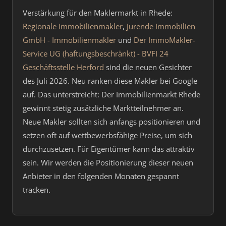
Verstärkung für den Maklermarkt in Rhede:
Regionale Immobilienmakler
,
Jurende Immobilien
GmbH - Immobilienmakler
und
Der ImmoMakler-
Service UG (haftungsbeschränkt) - BVFI 24
Geschäftsstelle Herford
sind die neuen Gesichter
des Juli 2026. Neu ranken diese Makler bei Google
auf. Das unterstreicht: Der Immobilienmarkt Rhede
gewinnt stetig zusätzliche Marktteilnehmer an.
Neue Makler sollten sich anfangs positionieren und
setzen oft auf wettbewerbsfähige Preise, um sich
durchzusetzen. Für Eigentümer kann das attraktiv
sein. Wir werden die Positionierung dieser neuen
Anbieter in den folgenden Monaten gespannt
tracken.