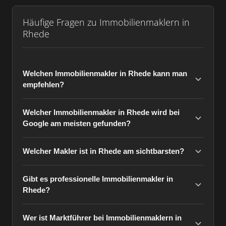
Häufige Fragen zu Immobilienmaklern in
Rhede
Welchen Immobilienmakler in Rhede kann man
empfehlen?
Welcher Immobilienmakler in Rhede wird bei
Google am meisten gefunden?
Welcher Makler ist in Rhede am sichtbarsten?
Gibt es professionelle Immobilienmakler in
Rhede?
Wer ist Marktführer bei Immobilienmaklern in