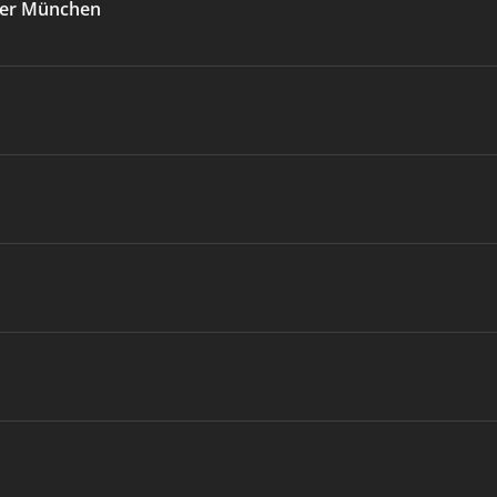
akler München