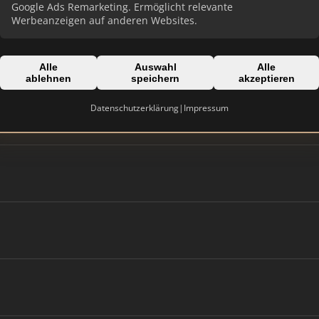
Google Ads Remarketing. Ermöglicht relevante
Werbeanzeigen auf anderen Websites.
Alle
Auswahl
Alle
ablehnen
speichern
akzeptieren
Datenschutzerklärung
|
Impressum