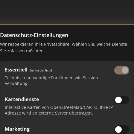
Datenschutz-Einstellungen
Wir respektieren Ihre Privatsphäre. Wählen Sie, welche Dienste
en – Ranking Juli 2026
Sie zulassen möchten.
Essentiell
(erforderlich)
Technisch notwendige Funktionen wie Session-
Verwaltung.
Kartendienste
Interaktive Karten von OpenStreetMap/CARTO. Ihre IP-
Adresse wird an externe Server übertragen.
Marketing