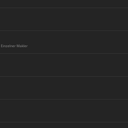
Einzelner Makler