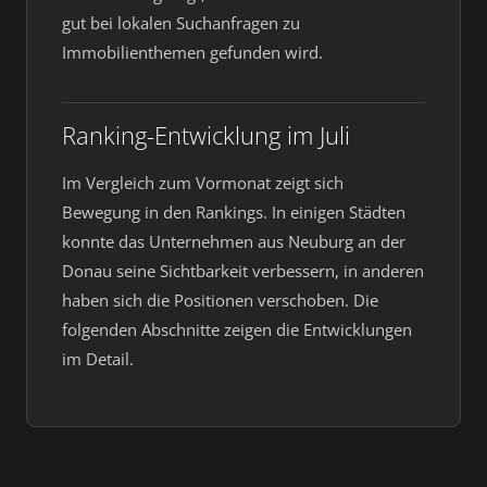
gut bei lokalen Suchanfragen zu
Immobilienthemen gefunden wird.
Ranking-Entwicklung im Juli
Im Vergleich zum Vormonat zeigt sich
Bewegung in den Rankings. In einigen Städten
konnte das Unternehmen aus Neuburg an der
Donau seine Sichtbarkeit verbessern, in anderen
haben sich die Positionen verschoben. Die
folgenden Abschnitte zeigen die Entwicklungen
im Detail.