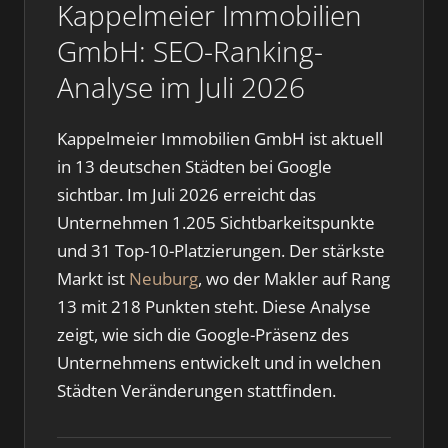
Kappelmeier Immobilien
GmbH: SEO-Ranking-
Analyse im Juli 2026
Kappelmeier Immobilien GmbH ist aktuell
in 13 deutschen Städten bei Google
sichtbar. Im Juli 2026 erreicht das
Unternehmen 1.205 Sichtbarkeitspunkte
und 31 Top-10-Platzierungen. Der stärkste
Markt ist
Neuburg
, wo der Makler auf Rang
13 mit 218 Punkten steht. Diese Analyse
zeigt, wie sich die Google-Präsenz des
Unternehmens entwickelt und in welchen
Städten Veränderungen stattfinden.