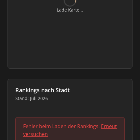
Lade Karte...
Rankings nach Stadt
Stand: Juli 2026
Fehler beim Laden der Rankings.
Erneut
versuchen