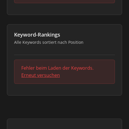
Keyword-Rankings
Alle Keywords sortiert nach Position
Fehler beim Laden der Keywords.
Erneut versuchen