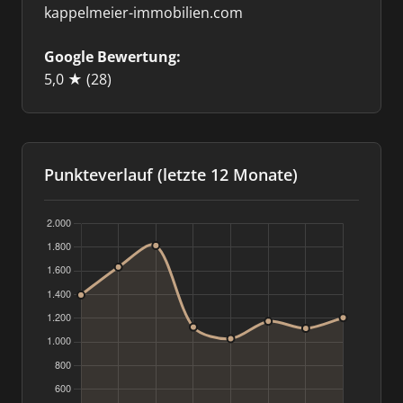
kappelmeier-immobilien.com
Google Bewertung:
5,0 ★
(28)
Punkteverlauf (letzte 12 Monate)